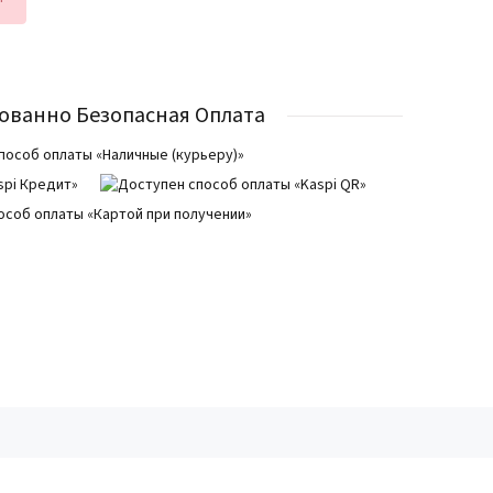
ованно Безопасная Оплата