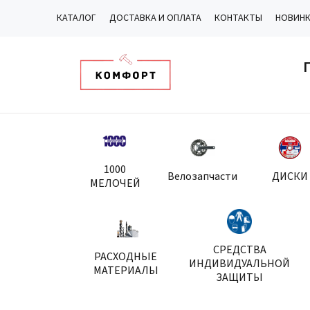
КАТАЛОГ
ДОСТАВКА И ОПЛАТА
КОНТАКТЫ
НОВИН
1000
Велозапчасти
ДИСКИ
МЕЛОЧЕЙ
СРЕДСТВА
РАСХОДНЫЕ
ИНДИВИДУАЛЬНОЙ
МАТЕРИАЛЫ
ЗАЩИТЫ