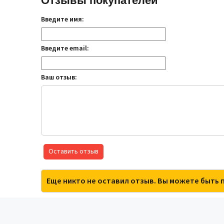
Отзывы покупателей
Введите имя:
Введите email:
Ваш отзыв:
Оставить отзыв
Еще никто не оставил отзыв. Вы можете быть 