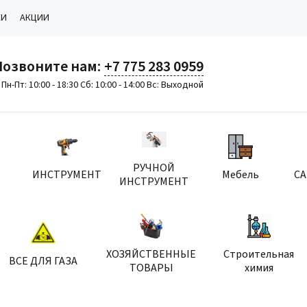
КИ
АКЦИИ
Позвоните нам:
+7 775 283 0959
Пн-Пт: 10:00 - 18:30 Сб: 10:00 - 14:00 Вс: Выходной
РУЧНОЙ
ИНСТРУМЕНТ
Мебель
С
ИНСТРУМЕНТ
ХОЗЯЙСТВЕННЫЕ
Строительная
ВСЕ ДЛЯ ГАЗА
ТОВАРЫ
химия