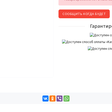
СООБЩИТЬ КОГДА БУДЕТ
Гарантир