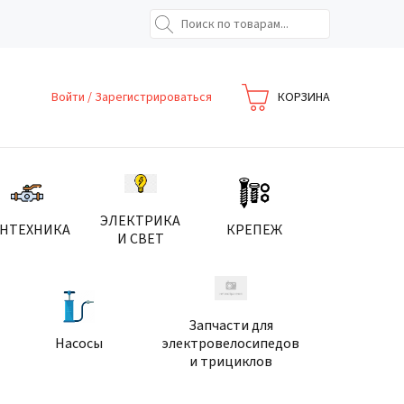
Войти
/
Зарегистрироваться
КОРЗИНА
ЭЛЕКТРИКА
АНТЕХНИКА
КРЕПЕЖ
И СВЕТ
Запчасти для
Насосы
электровелосипедов
и трициклов