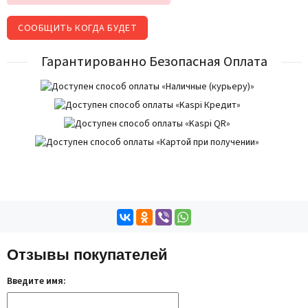
СООБЩИТЬ КОГДА БУДЕТ
Гарантированно Безопасная Оплата
Отзывы покупателей
Введите имя: