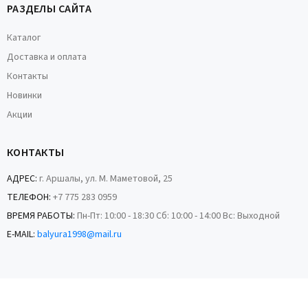
РАЗДЕЛЫ САЙТА
Каталог
Доставка и оплата
Контакты
Новинки
Акции
КОНТАКТЫ
АДРЕС:
г. Аршалы, ул. М. Маметовой, 25
ТЕЛЕФОН:
+7 775 283 0959
ВРЕМЯ РАБОТЫ:
Пн-Пт: 10:00 - 18:30 Сб: 10:00 - 14:00 Вс: Выходной
E-MAIL:
balyura1998@mail.ru