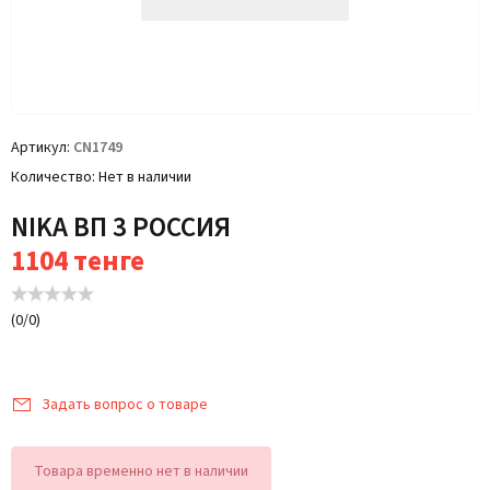
Артикул
CN1749
Количество
Нет в наличии
NIKA ВП 3 РОССИЯ
1104
тенге
(
0
/
0
)
Задать вопрос о товаре
Товара временно нет в наличии