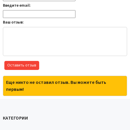
Введите email:
Ваш отзыв:
Оставить отзыв
Еще никто не оставил отзыв. Вы можете быть
первым!
КАТЕГОРИИ