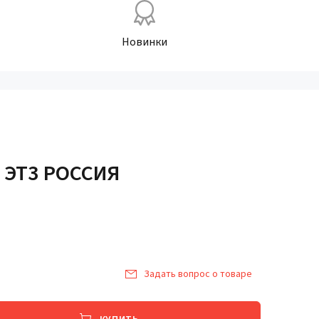
Новинки
 ЭТ3 РОССИЯ
Задать вопрос о товаре