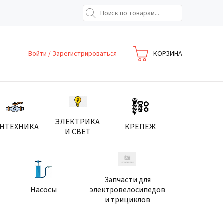
Войти
/
Зарегистрироваться
КОРЗИНА
ЭЛЕКТРИКА
АНТЕХНИКА
КРЕПЕЖ
И СВЕТ
Запчасти для
Насосы
электровелосипедов
и трициклов