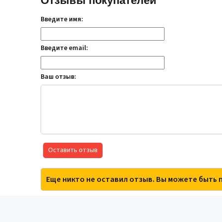
Отзывы покупателей
Введите имя:
Введите email:
Ваш отзыв:
Оставить отзыв
Еще никто не оставил отзыв. Вы можете быть 