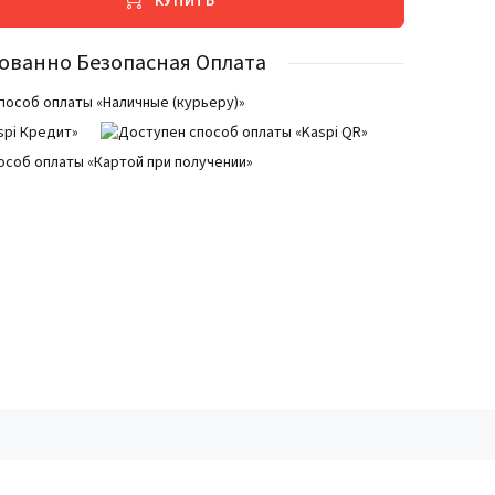
КУПИТЬ
ованно Безопасная Оплата