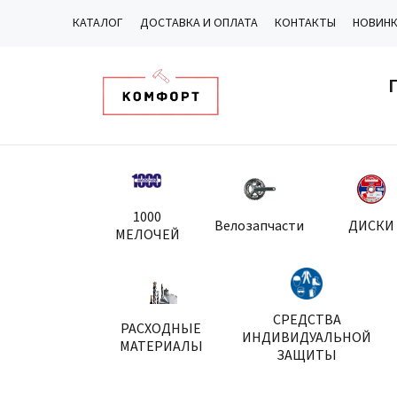
КАТАЛОГ
ДОСТАВКА И ОПЛАТА
КОНТАКТЫ
НОВИН
1000
Велозапчасти
ДИСКИ
МЕЛОЧЕЙ
СРЕДСТВА
РАСХОДНЫЕ
ИНДИВИДУАЛЬНОЙ
МАТЕРИАЛЫ
ЗАЩИТЫ