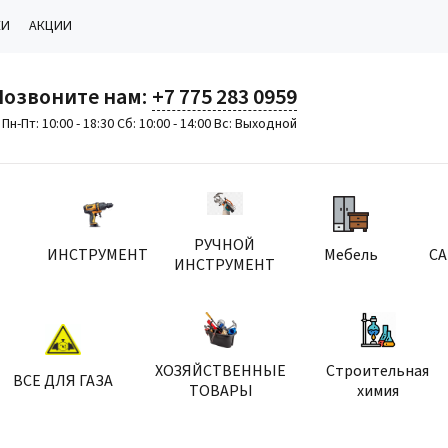
КИ
АКЦИИ
Позвоните нам:
+7 775 283 0959
Пн-Пт: 10:00 - 18:30 Сб: 10:00 - 14:00 Вс: Выходной
РУЧНОЙ
ИНСТРУМЕНТ
Мебель
С
ИНСТРУМЕНТ
ХОЗЯЙСТВЕННЫЕ
Строительная
ВСЕ ДЛЯ ГАЗА
ТОВАРЫ
химия