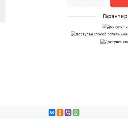
Гарантир