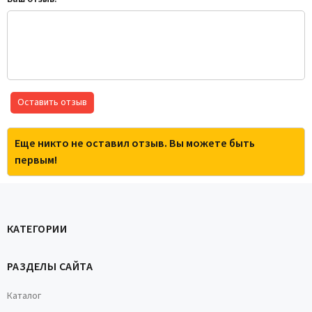
Оставить отзыв
Еще никто не оставил отзыв. Вы можете быть
первым!
КАТЕГОРИИ
РАЗДЕЛЫ САЙТА
Каталог