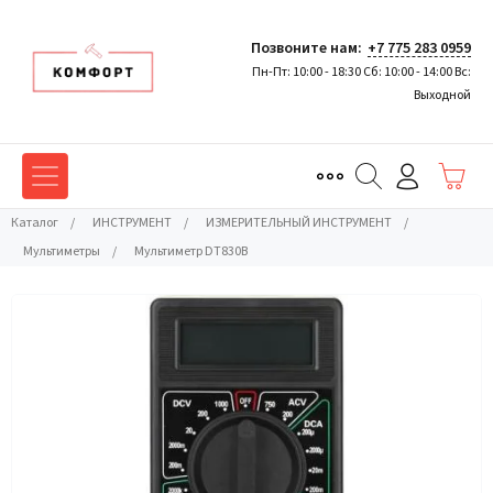
Позвоните нам:
+7 775 283 0959
Пн-Пт: 10:00 - 18:30 Сб: 10:00 - 14:00 Вс:
Выходной
Каталог
/
ИНСТРУМЕНТ
/
ИЗМЕРИТЕЛЬНЫЙ ИНСТРУМЕНТ
/
Мультиметры
/
Мультиметр DT830В