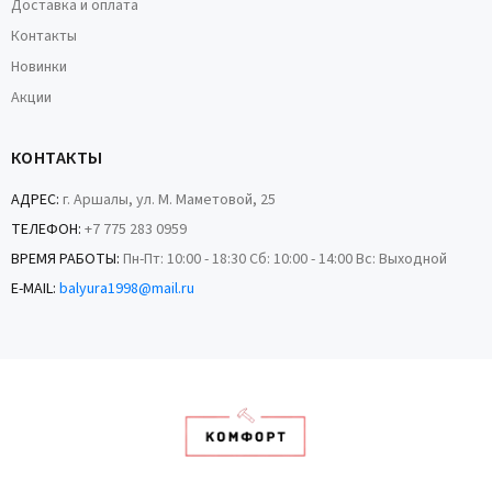
Доставка и оплата
Контакты
Новинки
Акции
КОНТАКТЫ
АДРЕС:
г. Аршалы, ул. М. Маметовой, 25
ТЕЛЕФОН:
+7 775 283 0959
ВРЕМЯ РАБОТЫ:
Пн-Пт: 10:00 - 18:30 Сб: 10:00 - 14:00 Вс: Выходной
E-MAIL:
balyura1998@mail.ru