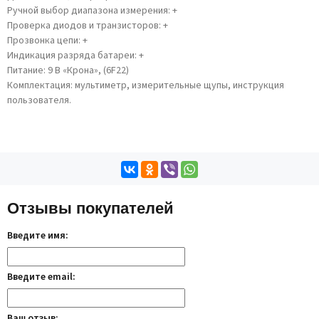
Ручной выбор диапазона измерения: +
Проверка диодов и транзисторов: +
Прозвонка цепи: +
Индикация разряда батареи: +
Питание: 9 В «Крона», (6F22)
Комплектация: мультиметр, измерительные щупы, инструкция
пользователя.
Отзывы покупателей
Введите имя:
Введите email:
Ваш отзыв: