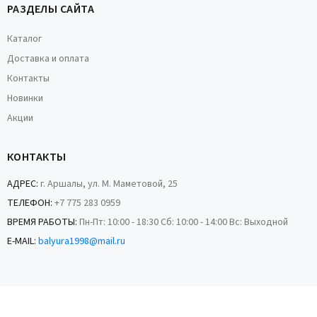
РАЗДЕЛЫ САЙТА
Каталог
Доставка и оплата
Контакты
Новинки
Акции
КОНТАКТЫ
АДРЕС:
г. Аршалы, ул. М. Маметовой, 25
ТЕЛЕФОН:
+7 775 283 0959
ВРЕМЯ РАБОТЫ:
Пн-Пт: 10:00 - 18:30 Сб: 10:00 - 14:00 Вс: Выходной
E-MAIL:
balyura1998@mail.ru