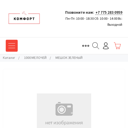
Позвоните нам:
+7 775 283 0959
Пн-Пт: 10:00 - 18:30 Сб: 10:00 - 14:00 Вс:
Выходной
Каталог
/
1000 МЕЛОЧЕЙ
/
МЕШОК ЗЕЛЕНЫЙ