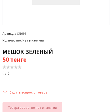
Артикул
CN693
Количество
Нет в наличии
МЕШОК ЗЕЛЕНЫЙ
50
тенге
(
0
/
0
)
Задать вопрос о товаре
Товара временно нет в наличии