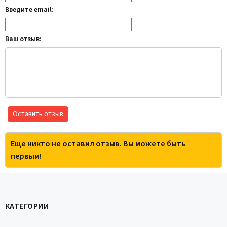
Введите email:
Ваш отзыв:
Оставить отзыв
Еще никто не оставил отзыв. Вы можете быть
первым!
КАТЕГОРИИ