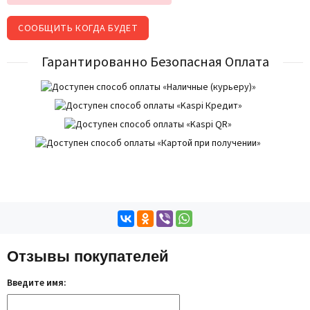
СООБЩИТЬ КОГДА БУДЕТ
Гарантированно Безопасная Оплата
Отзывы покупателей
Введите имя: