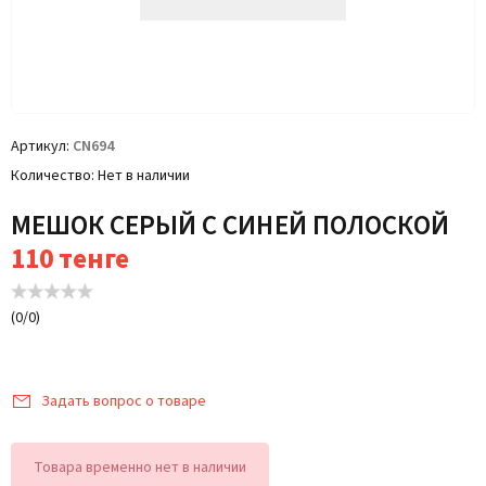
Артикул
CN694
Количество
Нет в наличии
МЕШОК СЕРЫЙ С СИНЕЙ ПОЛОСКОЙ
110
тенге
(
0
/
0
)
Задать вопрос о товаре
Товара временно нет в наличии