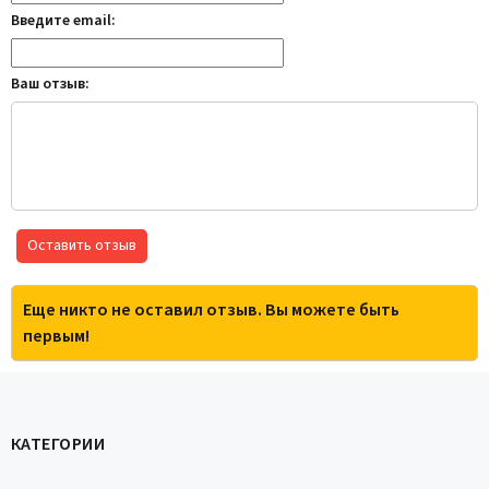
Введите email:
Ваш отзыв:
Оставить отзыв
Еще никто не оставил отзыв. Вы можете быть
первым!
КАТЕГОРИИ