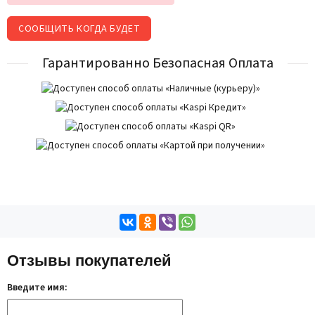
СООБЩИТЬ КОГДА БУДЕТ
Гарантированно Безопасная Оплата
Отзывы покупателей
Введите имя: