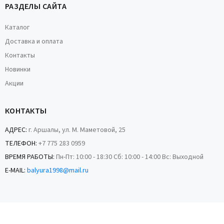
РАЗДЕЛЫ САЙТА
Каталог
Доставка и оплата
Контакты
Новинки
Акции
КОНТАКТЫ
АДРЕС:
г. Аршалы, ул. М. Маметовой, 25
ТЕЛЕФОН:
+7 775 283 0959
ВРЕМЯ РАБОТЫ:
Пн-Пт: 10:00 - 18:30 Сб: 10:00 - 14:00 Вс: Выходной
E-MAIL:
balyura1998@mail.ru