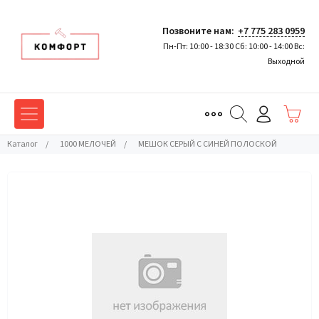
Позвоните нам:
+7 775 283 0959
Пн-Пт: 10:00 - 18:30 Сб: 10:00 - 14:00 Вс:
Выходной
Каталог
/
1000 МЕЛОЧЕЙ
/
МЕШОК СЕРЫЙ С СИНЕЙ ПОЛОСКОЙ