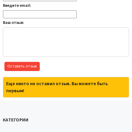
Введите email:
Ваш отзыв:
Оставить отзыв
Еще никто не оставил отзыв. Вы можете быть
первым!
КАТЕГОРИИ