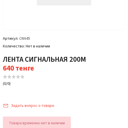
Артикул
CN645
Количество
Нет в наличии
ЛЕНТА СИГНАЛЬНАЯ 200М
640
тенге
(
0
/
0
)
Задать вопрос о товаре
Товара временно нет в наличии