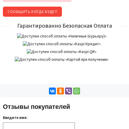
СООБЩИТЬ КОГДА БУДЕТ
Гарантированно Безопасная Оплата
Отзывы покупателей
Введите имя: