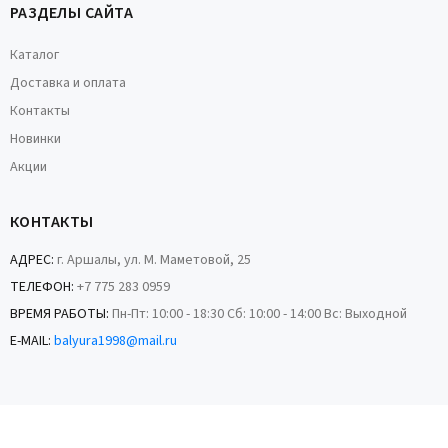
РАЗДЕЛЫ САЙТА
Каталог
Доставка и оплата
Контакты
Новинки
Акции
КОНТАКТЫ
АДРЕС:
г. Аршалы, ул. М. Маметовой, 25
ТЕЛЕФОН:
+7 775 283 0959
ВРЕМЯ РАБОТЫ:
Пн-Пт: 10:00 - 18:30 Сб: 10:00 - 14:00 Вс: Выходной
E-MAIL:
balyura1998@mail.ru