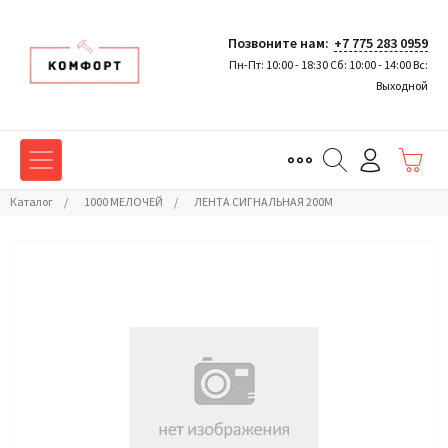
Позвоните нам:
+7 775 283 0959
Пн-Пт: 10:00 - 18:30 Сб: 10:00 - 14:00 Вс:
Выходной
Каталог
/
1000 МЕЛОЧЕЙ
/
ЛЕНТА СИГНАЛЬНАЯ 200М