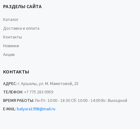
РАЗДЕЛЫ САЙТА
Каталог
Доставка и оплата
Контакты
Новинки
Акции
КОНТАКТЫ
АДРЕС:
г. Аршалы, ул. М. Маметовой, 25
ТЕЛЕФОН:
+7 775 283 0959
ВРЕМЯ РАБОТЫ:
Пн-Пт: 10:00 - 18:30 Сб: 10:00 - 14:00 Вс: Выходной
E-MAIL:
balyura1998@mail.ru