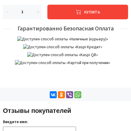
КУПИТЬ
Гарантированно Безопасная Оплата
Отзывы покупателей
Введите имя: