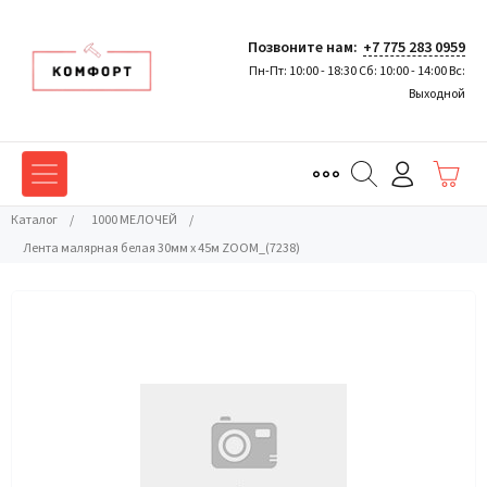
Позвоните нам:
+7 775 283 0959
Пн-Пт: 10:00 - 18:30 Сб: 10:00 - 14:00 Вс:
Выходной
Каталог
/
1000 МЕЛОЧЕЙ
/
Лента малярная белая 30мм x 45м ZOOM_(7238)