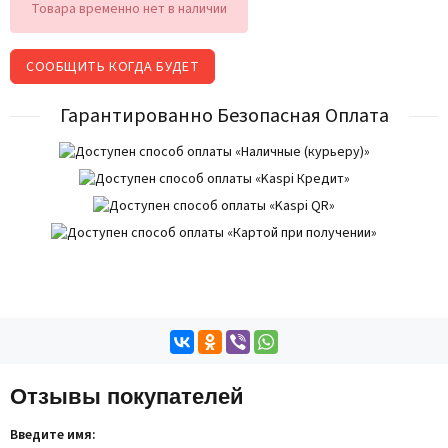
Товара временно нет в наличии
СООБЩИТЬ КОГДА БУДЕТ
Гарантированно Безопасная Оплата
Отзывы покупателей
Введите имя: