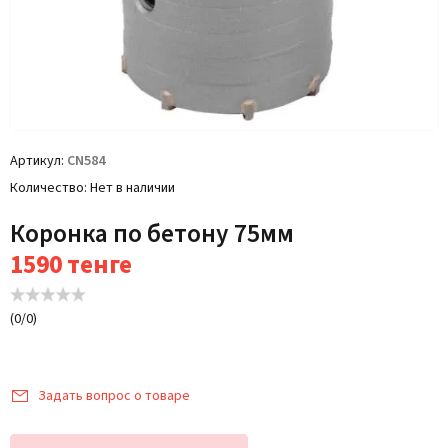
Артикул
CN584
Количество
Нет в наличии
Коронка по бетону 75мм
1590
тенге
(
0
/
0
)
Задать вопрос о товаре