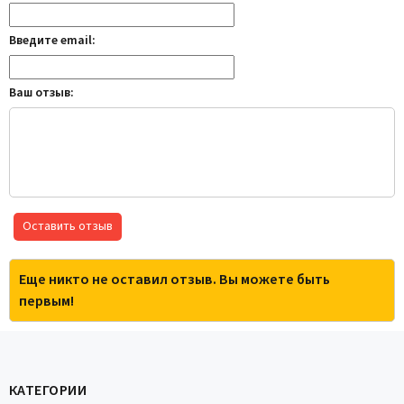
Введите email:
Ваш отзыв:
Оставить отзыв
Еще никто не оставил отзыв. Вы можете быть
первым!
КАТЕГОРИИ