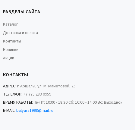
РАЗДЕЛЫ САЙТА
Каталог
Доставка и оплата
Контакты
Новинки
Акции
КОНТАКТЫ
АДРЕС:
г. Аршалы, ул. М. Маметовой, 25
ТЕЛЕФОН:
+7 775 283 0959
ВРЕМЯ РАБОТЫ:
Пн-Пт: 10:00 - 18:30 Сб: 10:00 - 14:00 Вс: Выходной
E-MAIL:
balyura1998@mail.ru