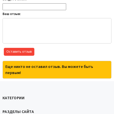
Ваш отзыв:
Оставить отзыв
Еще никто не оставил отзыв. Вы можете быть
первым!
КАТЕГОРИИ
РАЗДЕЛЫ САЙТА