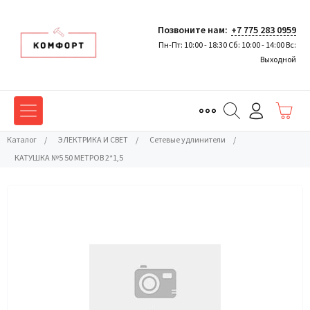
Позвоните нам:
+7 775 283 0959
Пн-Пт: 10:00 - 18:30 Сб: 10:00 - 14:00 Вс:
Выходной
Каталог
/
ЭЛЕКТРИКА И СВЕТ
/
Сетевые удлинители
/
КАТУШКА №5 50 МЕТРОВ 2*1,5