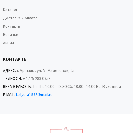
Каталог
Доставка и оплата
Контакты
Новинки
Акции
КОНТАКТЫ
АДРЕС:
г. Аршалы, ул. М. Маметовой, 25
ТЕЛЕФОН:
+7 775 283 0959
ВРЕМЯ РАБОТЫ:
Пн-Пт: 10:00 - 18:30 Сб: 10:00 - 14:00 Вс: Выходной
E-MAIL:
balyura1998@mail.ru