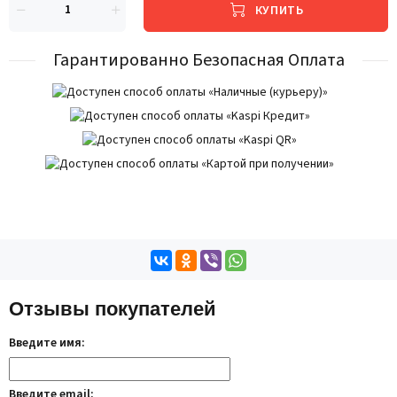
КУПИТЬ
Гарантированно Безопасная Оплата
Отзывы покупателей
Введите имя:
Введите email: