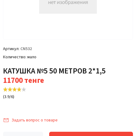
Артикул
CN532
Количество
мало
КАТУШКА №5 50 МЕТРОВ 2*1,5
11700
тенге
(
3.9
/
6
)
Задать вопрос о товаре