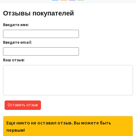
Отзывы покупателей
Введите имя:
Введите email:
Ваш отзыв:
Оставить отзыв
Еще никто не оставил отзыв. Вы можете быть
первым!