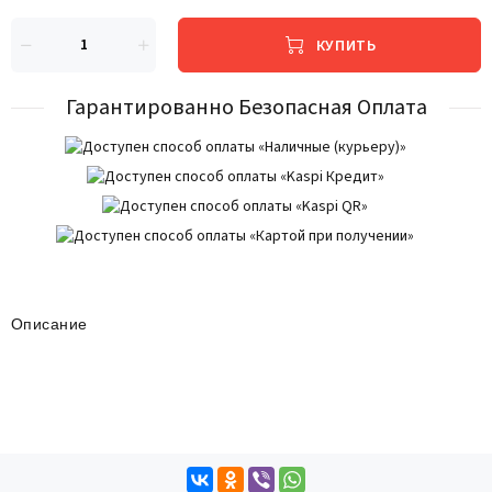
КУПИТЬ
Гарантированно Безопасная Оплата
Описание