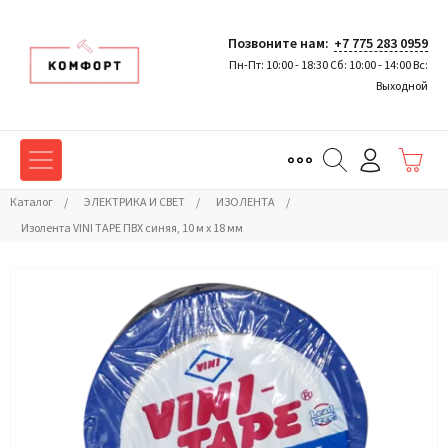
Позвоните нам:
+7 775 283 0959
Пн-Пт: 10:00 - 18:30 Сб: 10:00 - 14:00 Вс:
Выходной
Каталог
/
ЭЛЕКТРИКА И СВЕТ
/
ИЗОЛЕНТА
/
Изолента VINI TAPE ПВХ синяя, 10 м х 18 мм