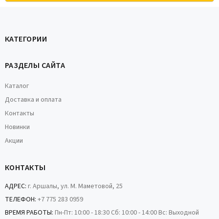
КАТЕГОРИИ
РАЗДЕЛЫ САЙТА
Каталог
Доставка и оплата
Контакты
Новинки
Акции
КОНТАКТЫ
АДРЕС:
г. Аршалы, ул. М. Маметовой, 25
ТЕЛЕФОН:
+7 775 283 0959
ВРЕМЯ РАБОТЫ:
Пн-Пт: 10:00 - 18:30 Сб: 10:00 - 14:00 Вс: Выходной