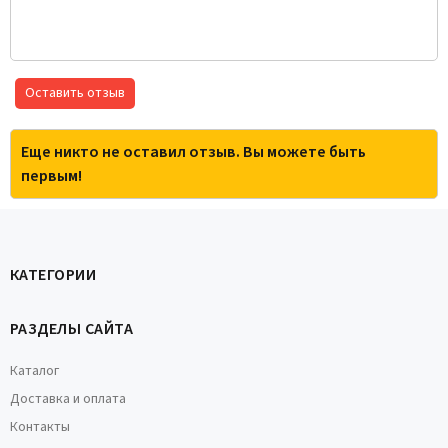
Оставить отзыв
Еще никто не оставил отзыв. Вы можете быть
первым!
КАТЕГОРИИ
РАЗДЕЛЫ САЙТА
Каталог
Доставка и оплата
Контакты