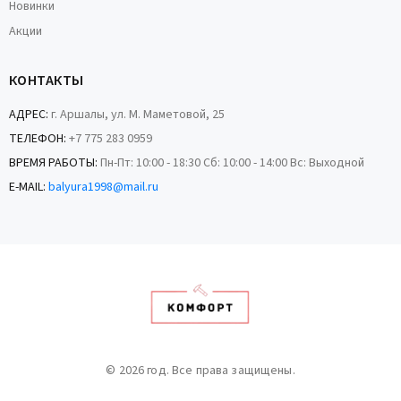
Новинки
Акции
КОНТАКТЫ
АДРЕС:
г. Аршалы, ул. М. Маметовой, 25
ТЕЛЕФОН:
+7 775 283 0959
ВРЕМЯ РАБОТЫ:
Пн-Пт: 10:00 - 18:30 Сб: 10:00 - 14:00 Вс: Выходной
E-MAIL:
balyura1998@mail.ru
© 2026 год. Все права защищены.