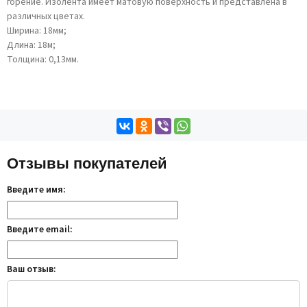
горение. Изолента имеет матовую поверхность и представлена в
различных цветах.
Ширина: 18мм;
Длина: 18м;
Толщина: 0,13мм.
Отзывы покупателей
Введите имя:
Введите email:
Ваш отзыв: