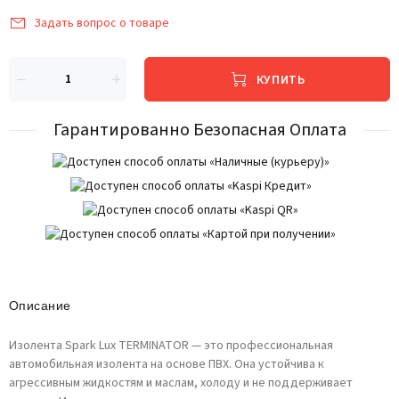
Задать вопрос о товаре
КУПИТЬ
Гарантированно Безопасная Оплата
Описание
Изолента Spark Lux TERMINATOR — это профессиональная
автомобильная изолента на основе ПВХ. Она устойчива к
агрессивным жидкостям и маслам, холоду и не поддерживает