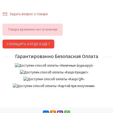
Задать вопрос о товаре
Товара временно нет в наличии
СООБЩИТЬ КОГДА БУДЕТ
Гарантированно Безопасная Оплата