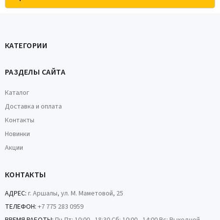
КАТЕГОРИИ
РАЗДЕЛЫ САЙТА
Каталог
Доставка и оплата
Контакты
Новинки
Акции
КОНТАКТЫ
АДРЕС:
г. Аршалы, ул. М. Маметовой, 25
ТЕЛЕФОН:
+7 775 283 0959