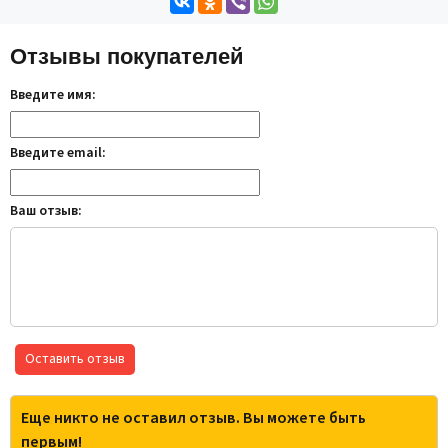
Отзывы покупателей
Введите имя:
Введите email:
Ваш отзыв:
Оставить отзыв
Еще никто не оставил отзыв. Вы можете быть
первым!