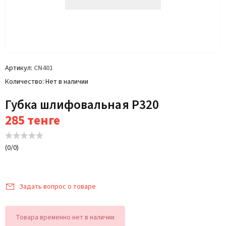
Артикул
CN401
Количество
Нет в наличии
Губка шлифовальная P320
285
тенге
(
0
/
0
)
Задать вопрос о товаре
Товара временно нет в наличии