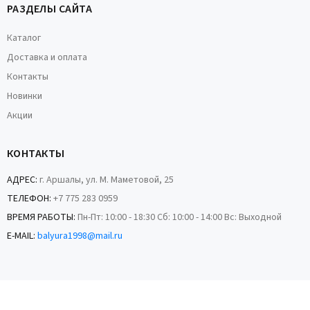
РАЗДЕЛЫ САЙТА
Каталог
Доставка и оплата
Контакты
Новинки
Акции
КОНТАКТЫ
АДРЕС:
г. Аршалы, ул. М. Маметовой, 25
ТЕЛЕФОН:
+7 775 283 0959
ВРЕМЯ РАБОТЫ:
Пн-Пт: 10:00 - 18:30 Сб: 10:00 - 14:00 Вс: Выходной
E-MAIL:
balyura1998@mail.ru