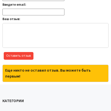
Введите email:
Ваш отзыв:
Оставить отзыв
Еще никто не оставил отзыв. Вы можете быть
первым!
КАТЕГОРИИ