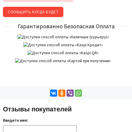
СООБЩИТЬ КОГДА БУДЕТ
Гарантированно Безопасная Оплата
Отзывы покупателей
Введите имя: