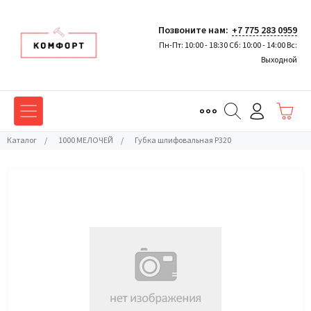
Позвоните нам:
+7 775 283 0959
Пн-Пт: 10:00 - 18:30 Сб: 10:00 - 14:00 Вс:
Выходной
Каталог
/
1000 МЕЛОЧЕЙ
/
Губка шлифовальная P320