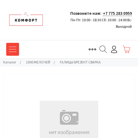
Позвоните нам:
+7 775 283 0959
Пн-Пт: 10:00 - 18:30 Сб: 10:00 - 14:00 Вс:
Выходной
Каталог
/
1000 МЕЛОЧЕЙ
/
ГАЛИЦЫ БРЕЗЕНТ СВАРКА