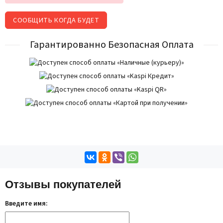
СООБЩИТЬ КОГДА БУДЕТ
Гарантированно Безопасная Оплата
Отзывы покупателей
Введите имя: