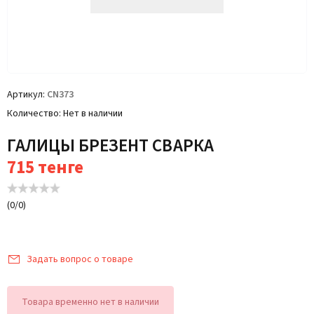
Артикул
CN373
Количество
Нет в наличии
ГАЛИЦЫ БРЕЗЕНТ СВАРКА
715
тенге
(
0
/
0
)
Задать вопрос о товаре
Товара временно нет в наличии