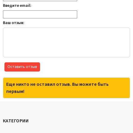
Введите email:
Ваш отзыв:
Оставить отзыв
Еще никто не оставил отзыв. Вы можете быть
первым!
КАТЕГОРИИ