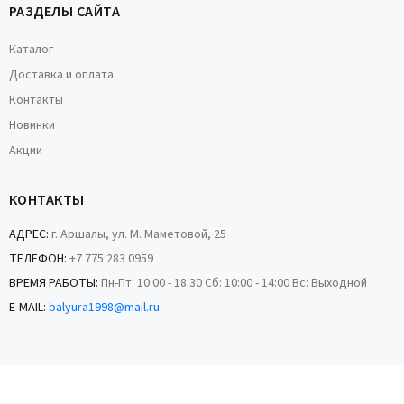
РАЗДЕЛЫ САЙТА
Каталог
Доставка и оплата
Контакты
Новинки
Акции
КОНТАКТЫ
АДРЕС:
г. Аршалы, ул. М. Маметовой, 25
ТЕЛЕФОН:
+7 775 283 0959
ВРЕМЯ РАБОТЫ:
Пн-Пт: 10:00 - 18:30 Сб: 10:00 - 14:00 Вс: Выходной
E-MAIL:
balyura1998@mail.ru