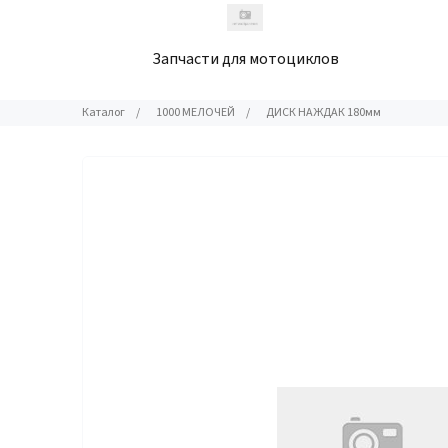
Запчасти для мотоциклов
Каталог
/
1000 МЕЛОЧЕЙ
/
ДИСК НАЖДАК 180мм