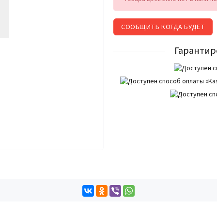
СООБЩИТЬ КОГДА БУДЕТ
Гарантир