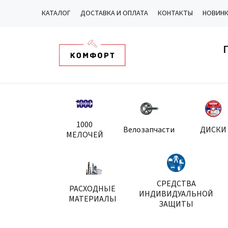
КАТАЛОГ
ДОСТАВКА И ОПЛАТА
КОНТАКТЫ
НОВИН
1000
Велозапчасти
ДИСКИ
МЕЛОЧЕЙ
СРЕДСТВА
РАСХОДНЫЕ
ИНДИВИДУАЛЬНОЙ
МАТЕРИАЛЫ
ЗАЩИТЫ