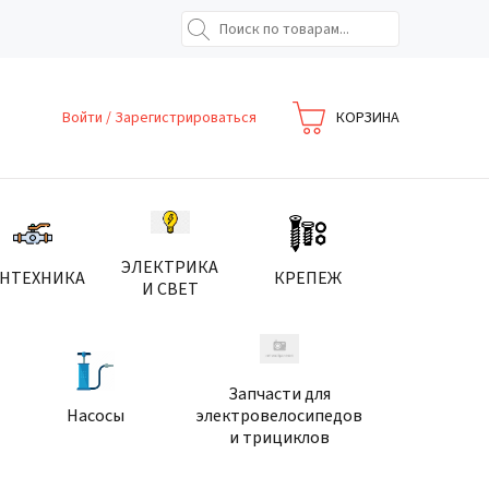
Войти
/
Зарегистрироваться
КОРЗИНА
ЭЛЕКТРИКА
АНТЕХНИКА
КРЕПЕЖ
И СВЕТ
Запчасти для
Насосы
электровелосипедов
и трициклов