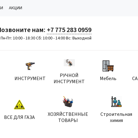
КИ
АКЦИИ
Позвоните нам:
+7 775 283 0959
Пн-Пт: 10:00 - 18:30 Сб: 10:00 - 14:00 Вс: Выходной
РУЧНОЙ
ИНСТРУМЕНТ
Мебель
С
ИНСТРУМЕНТ
ХОЗЯЙСТВЕННЫЕ
Строительная
ВСЕ ДЛЯ ГАЗА
ТОВАРЫ
химия