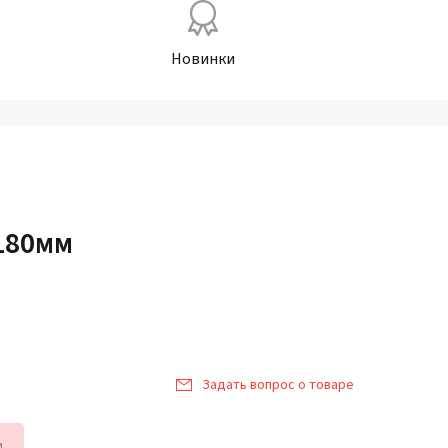
Новинки
180мм
Задать вопрос о товаре
и