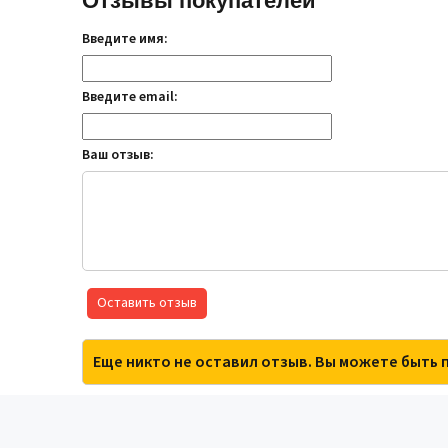
Отзывы покупателей
Введите имя:
Введите email:
Ваш отзыв:
Оставить отзыв
Еще никто не оставил отзыв. Вы можете быть 