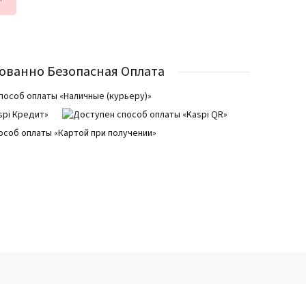
ованно Безопасная Оплата