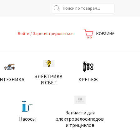
Войти
/
Зарегистрироваться
КОРЗИНА
ЭЛЕКТРИКА
АНТЕХНИКА
КРЕПЕЖ
И СВЕТ
Запчасти для
Насосы
электровелосипедов
и трициклов