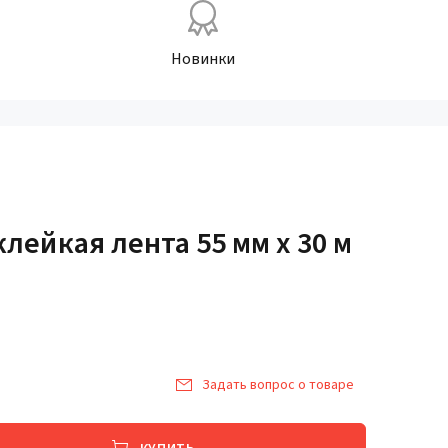
Новинки
лейкая лента 55 мм х 30 м
Задать вопрос о товаре