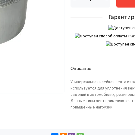
Гарантир
Описание
Универсальная клейкая лента из 
используется для уплотнения вен
сидений в автомобилях, резиновы
Данные типы лент применяются т
повышенные нагрузки.