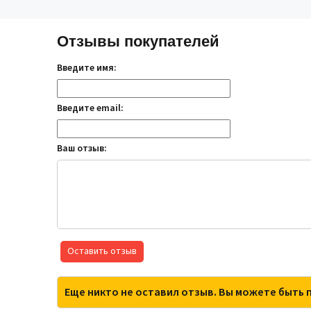
Отзывы покупателей
Введите имя:
Введите email:
Ваш отзыв:
Оставить отзыв
Еще никто не оставил отзыв. Вы можете быть 