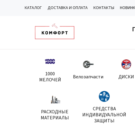
КАТАЛОГ
ДОСТАВКА И ОПЛАТА
КОНТАКТЫ
НОВИН
1000
Велозапчасти
ДИСКИ
МЕЛОЧЕЙ
СРЕДСТВА
РАСХОДНЫЕ
ИНДИВИДУАЛЬНОЙ
МАТЕРИАЛЫ
ЗАЩИТЫ