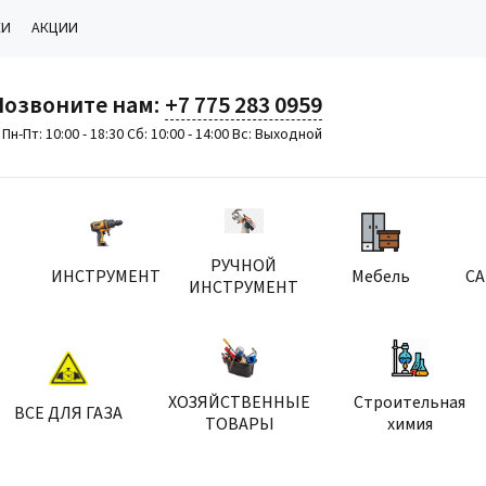
КИ
АКЦИИ
Позвоните нам:
+7 775 283 0959
Пн-Пт: 10:00 - 18:30 Сб: 10:00 - 14:00 Вс: Выходной
РУЧНОЙ
ИНСТРУМЕНТ
Мебель
С
ИНСТРУМЕНТ
ХОЗЯЙСТВЕННЫЕ
Строительная
ВСЕ ДЛЯ ГАЗА
ТОВАРЫ
химия