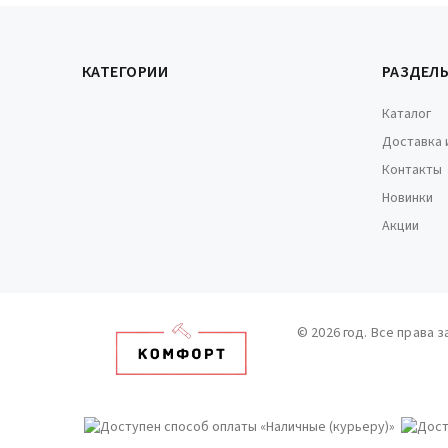
КАТЕГОРИИ
РАЗДЕЛ
Каталог
Доставка 
Контакты
Новинки
Акции
© 2026 год. Все права 