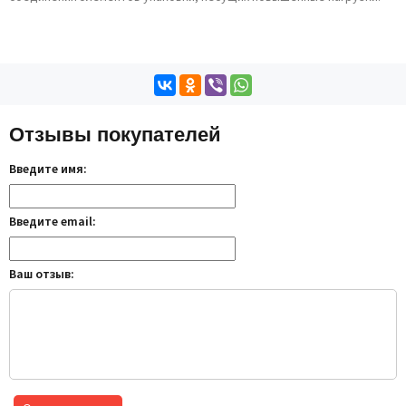
Отзывы покупателей
Введите имя:
Введите email:
Ваш отзыв: