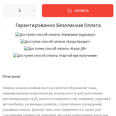
КУПИТЬ
Гарантированно Безопасная Оплата
Описание
Универсальная клейкая лента из хлопчатобумажной ткани,
ламинированная полиэтиленом, используется для уплотнения
вентиляционных труб, ремонта поверхностей, например сидений в
автомобилях, резиновых шлангов, строительных ограждений,
укрывных пленок. Данные типы лент применяются также для
соединения элементов упаковки, несущих повышенные нагрузки.