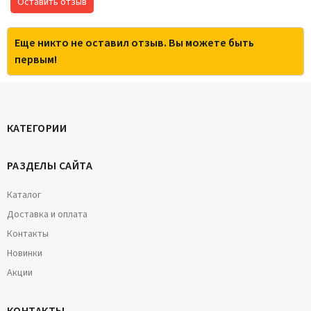
Оставить отзыв
Еще никто не оставил отзыв. Вы можете быть
первым!
КАТЕГОРИИ
РАЗДЕЛЫ САЙТА
Каталог
Доставка и оплата
Контакты
Новинки
Акции