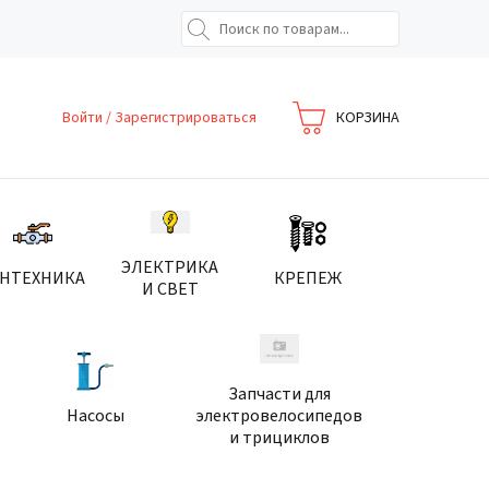
Войти
/
Зарегистрироваться
КОРЗИНА
ЭЛЕКТРИКА
АНТЕХНИКА
КРЕПЕЖ
И СВЕТ
Запчасти для
Насосы
электровелосипедов
и трициклов