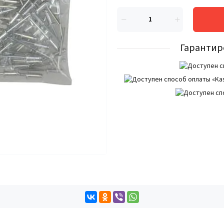
Гарантир