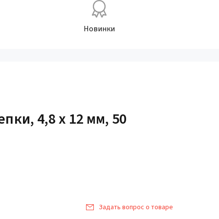
Новинки
пки, 4,8 х 12 мм, 50
Задать вопрос о товаре