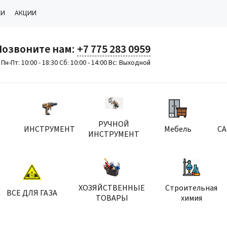
КИ
АКЦИИ
Позвоните нам:
+7 775 283 0959
Пн-Пт: 10:00 - 18:30 Сб: 10:00 - 14:00 Вс: Выходной
РУЧНОЙ
ИНСТРУМЕНТ
Мебель
С
ИНСТРУМЕНТ
ХОЗЯЙСТВЕННЫЕ
Строительная
ВСЕ ДЛЯ ГАЗА
ТОВАРЫ
химия