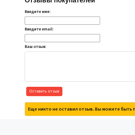
Отзывы покупателей
Введите имя:
Введите email:
Ваш отзыв:
Оставить отзыв
Еще никто не оставил отзыв. Вы можете быть 