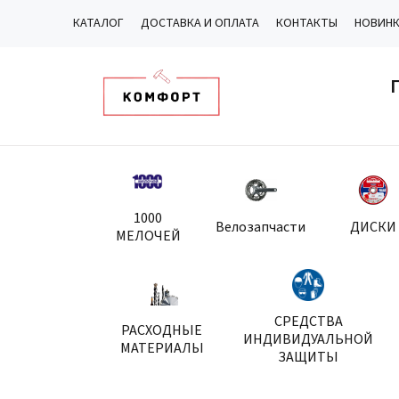
КАТАЛОГ
ДОСТАВКА И ОПЛАТА
КОНТАКТЫ
НОВИН
1000
Велозапчасти
ДИСКИ
МЕЛОЧЕЙ
СРЕДСТВА
РАСХОДНЫЕ
ИНДИВИДУАЛЬНОЙ
МАТЕРИАЛЫ
ЗАЩИТЫ