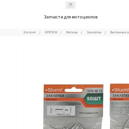
Запчасти для мотоциклов
Каталог
/
КРЕПЕЖ
/
Метизы
/
Заклепки
/
Вытяжные за