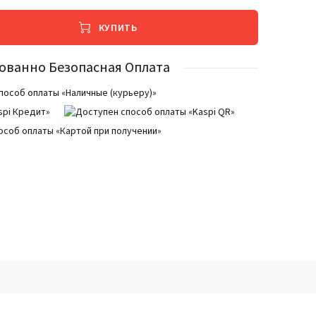
КУПИТЬ
ованно Безопасная Оплата