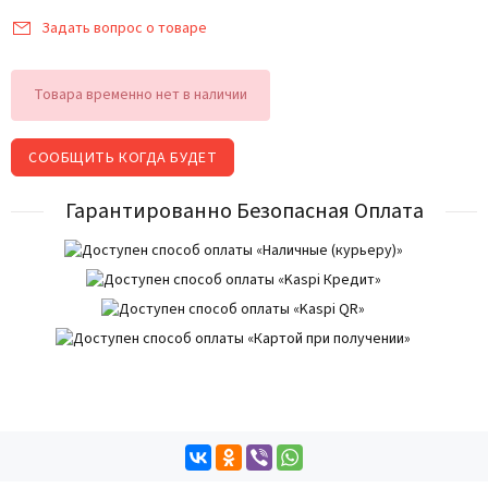
Задать вопрос о товаре
Товара временно нет в наличии
СООБЩИТЬ КОГДА БУДЕТ
Гарантированно Безопасная Оплата