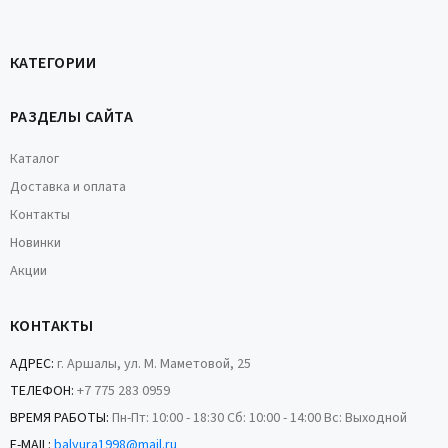
КАТЕГОРИИ
РАЗДЕЛЫ САЙТА
Каталог
Доставка и оплата
Контакты
Новинки
Акции
КОНТАКТЫ
АДРЕС:
г. Аршалы, ул. М. Маметовой, 25
ТЕЛЕФОН:
+7 775 283 0959
ВРЕМЯ РАБОТЫ:
Пн-Пт: 10:00 - 18:30 Сб: 10:00 - 14:00 Вс: Выходной
E-MAIL:
balyura1998@mail.ru