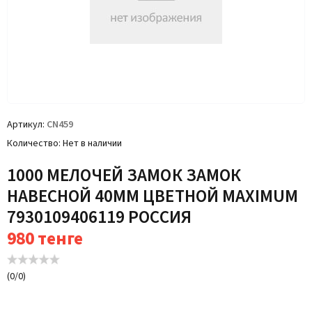
Артикул
CN459
Количество
Нет в наличии
1000 МЕЛОЧЕЙ ЗАМОК ЗАМОК
НАВЕСНОЙ 40ММ ЦВЕТНОЙ MAXIMUM
7930109406119 РОССИЯ
980
тенге
(
0
/
0
)