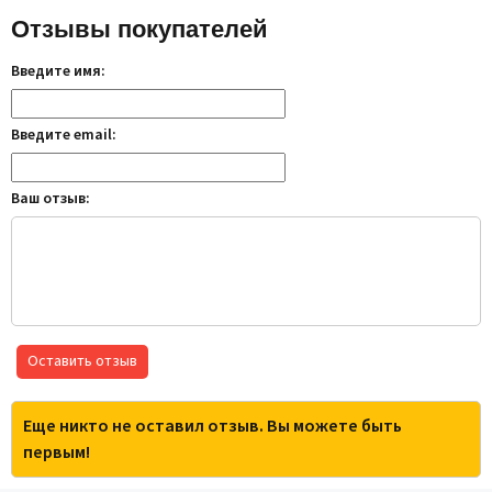
Отзывы покупателей
Введите имя:
Введите email:
Ваш отзыв:
Оставить отзыв
Еще никто не оставил отзыв. Вы можете быть
первым!