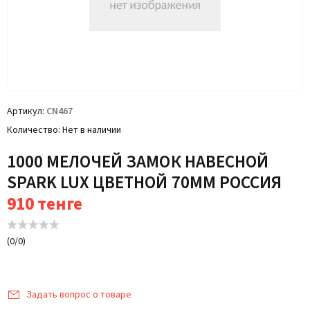
Артикул
CN467
Количество
Нет в наличии
1000 МЕЛОЧЕЙ ЗАМОК НАВЕСНОЙ
SPARK LUX ЦВЕТНОЙ 70ММ РОССИЯ
910
тенге
(
0
/
0
)
Задать вопрос о товаре