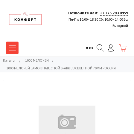
Позвоните нам:
+7 775 283 0959
Пн-Пт: 10:00 - 18:30 Сб: 10:00 - 14:00 Вс:
Выходной
Каталог
/
1000 МЕЛОЧЕЙ
/
1000 МЕЛОЧЕЙ ЗАМОК НАВЕСНОЙ SPARK LUX ЦВЕТНОЙ 70ММ РОССИЯ