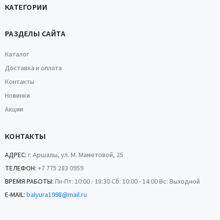
КАТЕГОРИИ
РАЗДЕЛЫ САЙТА
Каталог
Доставка и оплата
Контакты
Новинки
Акции
КОНТАКТЫ
АДРЕС:
г. Аршалы, ул. М. Маметовой, 25
ТЕЛЕФОН:
+7 775 283 0959
ВРЕМЯ РАБОТЫ:
Пн-Пт: 10:00 - 18:30 Сб: 10:00 - 14:00 Вс: Выходной
E-MAIL:
balyura1998@mail.ru