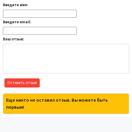
Введите имя:
Введите email:
Ваш отзыв:
Оставить отзыв
Еще никто не оставил отзыв. Вы можете быть
первым!