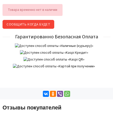
Товара временно нет в наличии
СООБЩИТЬ КОГДА БУДЕТ
Гарантированно Безопасная Оплата
Отзывы покупателей