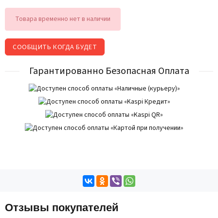
Товара временно нет в наличии
СООБЩИТЬ КОГДА БУДЕТ
Гарантированно Безопасная Оплата
Отзывы покупателей