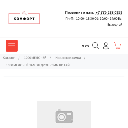
Позвоните нам:
+7 775 283 0959
Пн-Пт: 10:00 - 18:30 Сб: 10:00 - 14:00 Вс:
Выходной
Каталог
/
1000 МЕЛОЧЕЙ
/
Навесные замки
/
1000 МЕЛОЧЕЙ ЗАМОК ДРОН 70ММ КИТАЙ