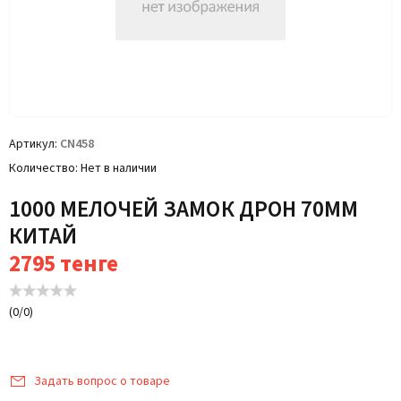
Артикул
CN458
Количество
Нет в наличии
1000 МЕЛОЧЕЙ ЗАМОК ДРОН 70ММ
КИТАЙ
2795
тенге
(
0
/
0
)
Задать вопрос о товаре