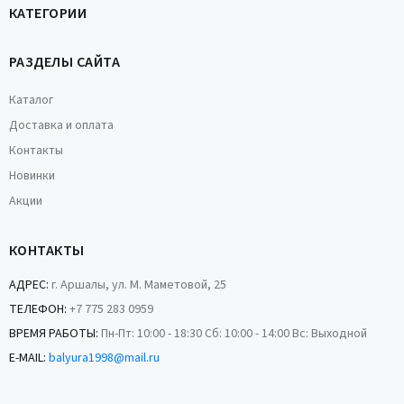
КАТЕГОРИИ
РАЗДЕЛЫ САЙТА
Каталог
Доставка и оплата
Контакты
Новинки
Акции
КОНТАКТЫ
АДРЕС:
г. Аршалы, ул. М. Маметовой, 25
ТЕЛЕФОН:
+7 775 283 0959
ВРЕМЯ РАБОТЫ:
Пн-Пт: 10:00 - 18:30 Сб: 10:00 - 14:00 Вс: Выходной
E-MAIL:
balyura1998@mail.ru