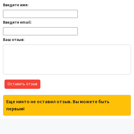
Введите имя:
Введите email:
Ваш отзыв:
Оставить отзыв
Еще никто не оставил отзыв. Вы можете быть
первым!