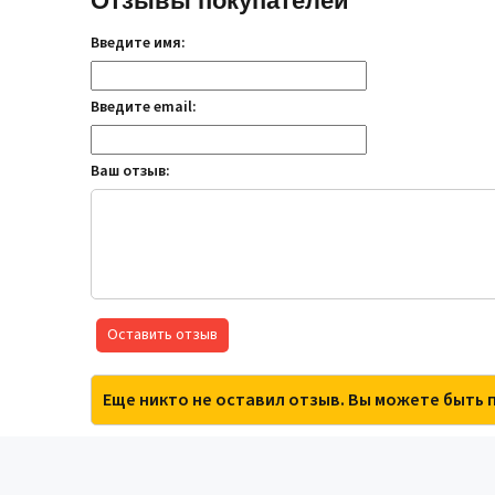
Отзывы покупателей
Введите имя:
Введите email:
Ваш отзыв:
Оставить отзыв
Еще никто не оставил отзыв. Вы можете быть 