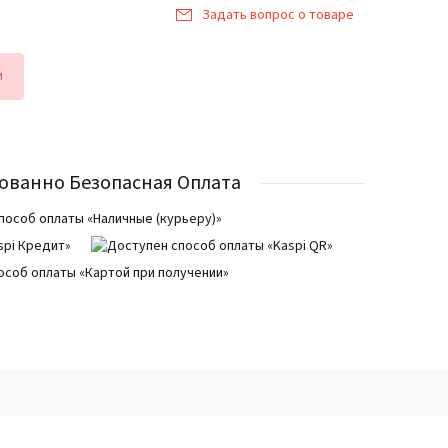
Задать вопрос о товаре
и
ованно Безопасная Оплата