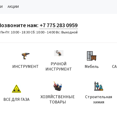
КИ
АКЦИИ
Позвоните нам:
+7 775 283 0959
Пн-Пт: 10:00 - 18:30 Сб: 10:00 - 14:00 Вс: Выходной
РУЧНОЙ
ИНСТРУМЕНТ
Мебель
С
ИНСТРУМЕНТ
ХОЗЯЙСТВЕННЫЕ
Строительная
ВСЕ ДЛЯ ГАЗА
ТОВАРЫ
химия