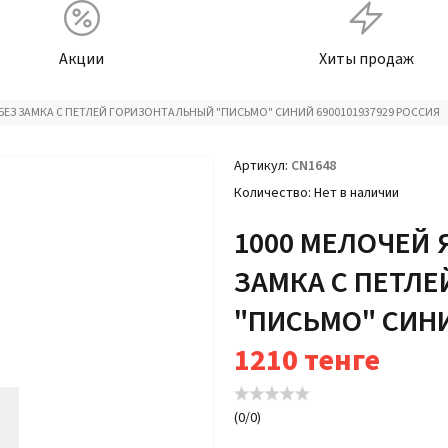
Акции
Хиты продаж
ЕЗ ЗАМКА С ПЕТЛЕЙ ГОРИЗОНТАЛЬНЫЙ "ПИСЬМО" СИНИЙ 6900101937929 РОССИЯ
Артикул
CN1648
Количество
Нет в наличии
1000 МЕЛОЧЕЙ
ЗАМКА С ПЕТЛ
"ПИСЬМО" СИНИ
1210
тенге
(
0
/
0
)