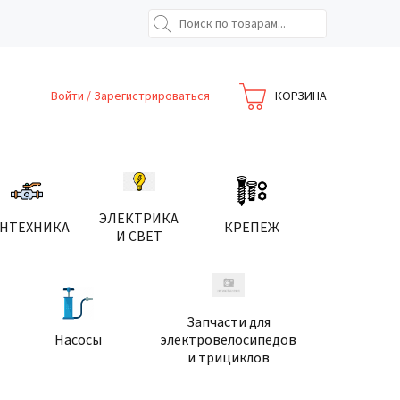
Войти
/
Зарегистрироваться
КОРЗИНА
ЭЛЕКТРИКА
АНТЕХНИКА
КРЕПЕЖ
И СВЕТ
Запчасти для
Насосы
электровелосипедов
и трициклов