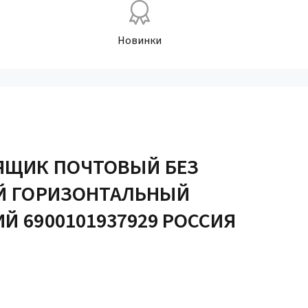
Новинки
 ЯЩИК ПОЧТОВЫЙ БЕЗ
ЕЙ ГОРИЗОНТАЛЬНЫЙ
Й 6900101937929 РОССИЯ