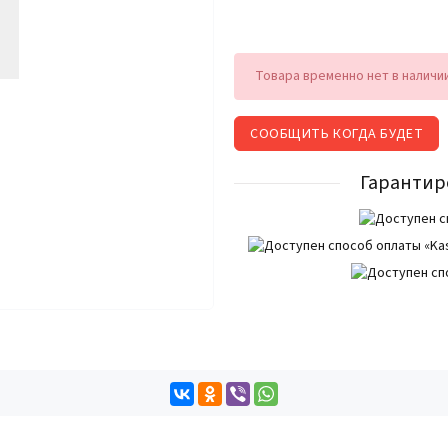
Товара временно нет в наличи
СООБЩИТЬ КОГДА БУДЕТ
Гарантир