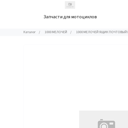
Запчасти для мотоциклов
Каталог
/
1000 МЕЛОЧЕЙ
/
1000 МЕЛОЧЕЙ ЯЩИК ПОЧТОВЫЙ Б