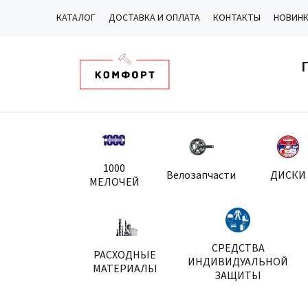
КАТАЛОГ
ДОСТАВКА И ОПЛАТА
КОНТАКТЫ
НОВИН
1000
Велозапчасти
ДИСКИ
МЕЛОЧЕЙ
СРЕДСТВА
РАСХОДНЫЕ
ИНДИВИДУАЛЬНОЙ
МАТЕРИАЛЫ
ЗАЩИТЫ