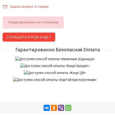
Задать вопрос о товаре
Товара временно нет в наличии
СООБЩИТЬ КОГДА БУДЕТ
Гарантированно Безопасная Оплата