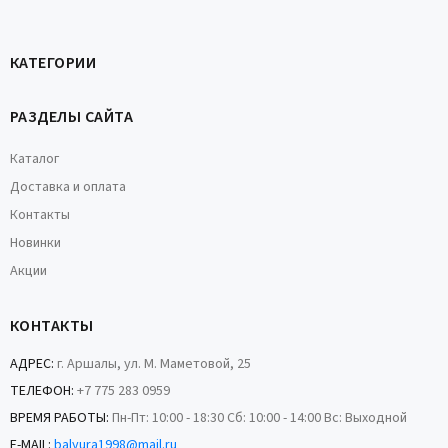
КАТЕГОРИИ
РАЗДЕЛЫ САЙТА
Каталог
Доставка и оплата
Контакты
Новинки
Акции
КОНТАКТЫ
АДРЕС:
г. Аршалы, ул. М. Маметовой, 25
ТЕЛЕФОН:
+7 775 283 0959
ВРЕМЯ РАБОТЫ:
Пн-Пт: 10:00 - 18:30 Сб: 10:00 - 14:00 Вс: Выходной
E-MAIL:
balyura1998@mail.ru