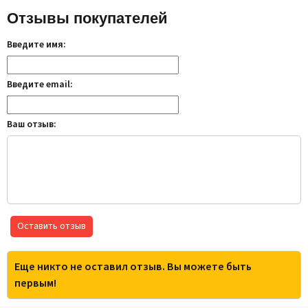
Отзывы покупателей
Введите имя:
Введите email:
Ваш отзыв:
Оставить отзыв
Еще никто не оставил отзыв. Вы можете быть
первым!