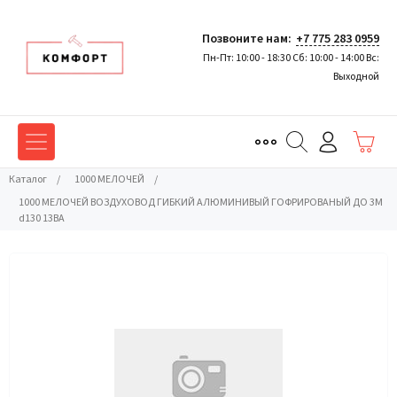
Позвоните нам:
+7 775 283 0959
Пн-Пт: 10:00 - 18:30 Сб: 10:00 - 14:00 Вс:
Выходной
Каталог
/
1000 МЕЛОЧЕЙ
/
1000 МЕЛОЧЕЙ ВОЗДУХОВОД ГИБКИЙ АЛЮМИНИВЫЙ ГОФРИРОВАНЫЙ ДО 3М
d130 13BA