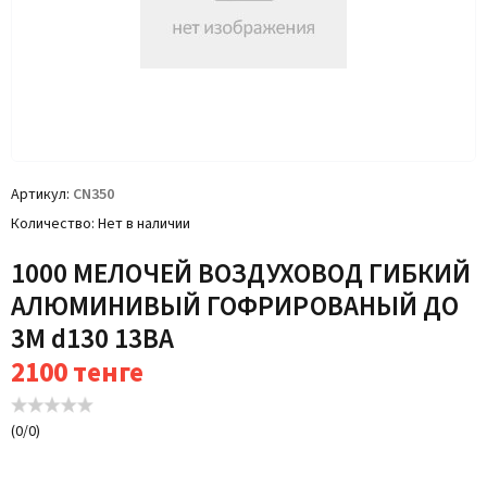
Артикул
CN350
Количество
Нет в наличии
1000 МЕЛОЧЕЙ ВОЗДУХОВОД ГИБКИЙ
АЛЮМИНИВЫЙ ГОФРИРОВАНЫЙ ДО
3М d130 13BA
2100
тенге
(
0
/
0
)