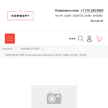
Позвоните нам:
+7 775 283 0959
Пн-Пт: 10:00 - 18:30 Сб: 10:00 - 14:00 Вс:
Выходной
Каталог
/
1000 МЕЛОЧЕЙ
/
1000 МЕЛОЧЕЙ Уплотнитель D белый CLASSIC 100м ZOOM_(8105)