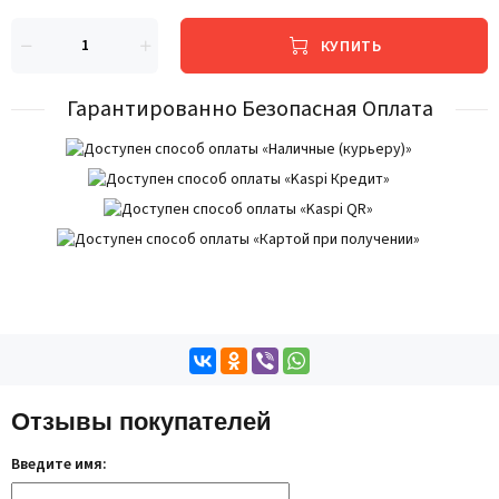
КУПИТЬ
Гарантированно Безопасная Оплата
Отзывы покупателей
Введите имя: