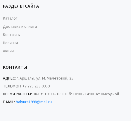
РАЗДЕЛЫ САЙТА
Каталог
Доставка и оплата
Контакты
Новинки
Акции
КОНТАКТЫ
АДРЕС:
г. Аршалы, ул. М. Маметовой, 25
ТЕЛЕФОН:
+7 775 283 0959
ВРЕМЯ РАБОТЫ:
Пн-Пт: 10:00 - 18:30 Сб: 10:00 - 14:00 Вс: Выходной
E-MAIL:
balyura1998@mail.ru