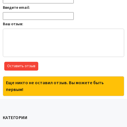
Введите email:
Ваш отзыв:
Оставить отзыв
Еще никто не оставил отзыв. Вы можете быть
первым!
КАТЕГОРИИ