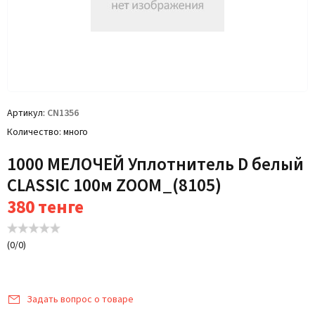
Артикул
CN1356
Количество
много
1000 МЕЛОЧЕЙ Уплотнитель D белый
CLASSIC 100м ZOOM_(8105)
380
тенге
(
0
/
0
)
Задать вопрос о товаре