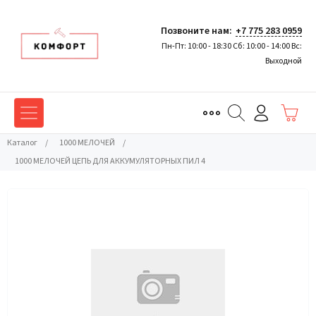
Позвоните нам:
+7 775 283 0959
Пн-Пт: 10:00 - 18:30 Сб: 10:00 - 14:00 Вс:
Выходной
Каталог
/
1000 МЕЛОЧЕЙ
/
1000 МЕЛОЧЕЙ ЦЕПЬ ДЛЯ АККУМУЛЯТОРНЫХ ПИЛ 4