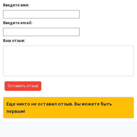
Введите имя:
Введите email:
Ваш отзыв:
Оставить отзыв
Еще никто не оставил отзыв. Вы можете быть
первым!