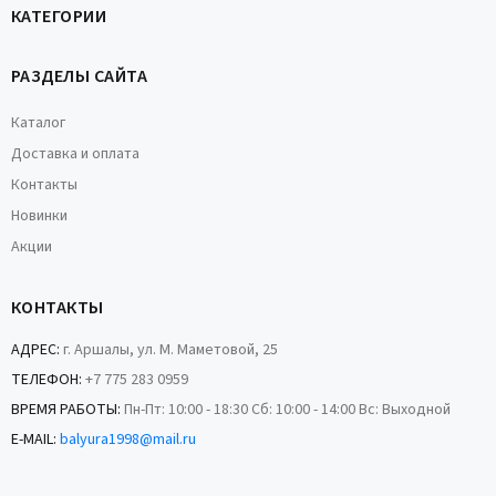
КАТЕГОРИИ
РАЗДЕЛЫ САЙТА
Каталог
Доставка и оплата
Контакты
Новинки
Акции
КОНТАКТЫ
АДРЕС:
г. Аршалы, ул. М. Маметовой, 25
ТЕЛЕФОН:
+7 775 283 0959
ВРЕМЯ РАБОТЫ:
Пн-Пт: 10:00 - 18:30 Сб: 10:00 - 14:00 Вс: Выходной
E-MAIL:
balyura1998@mail.ru