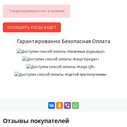
Товара временно нет в наличии
СООБЩИТЬ КОГДА БУДЕТ
Гарантированно Безопасная Оплата
Отзывы покупателей