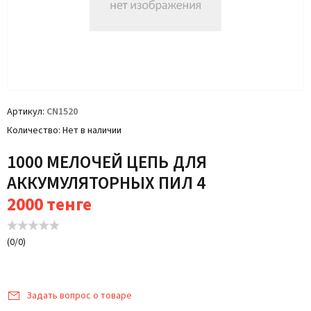
Артикул
CN1520
Количество
Нет в наличии
1000 МЕЛОЧЕЙ ЦЕПЬ ДЛЯ
АККУМУЛЯТОРНЫХ ПИЛ 4
2000
тенге
(
0
/
0
)
Задать вопрос о товаре