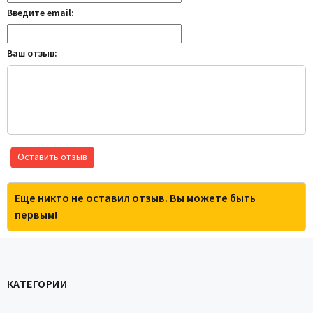
Введите email:
Ваш отзыв:
Оставить отзыв
Еще никто не оставил отзыв. Вы можете быть
первым!
КАТЕГОРИИ