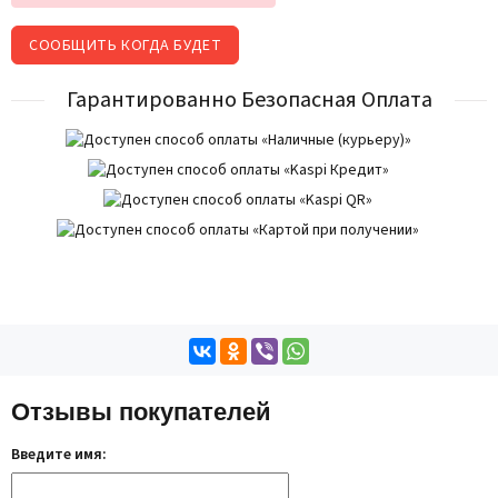
СООБЩИТЬ КОГДА БУДЕТ
Гарантированно Безопасная Оплата
Отзывы покупателей
Введите имя: