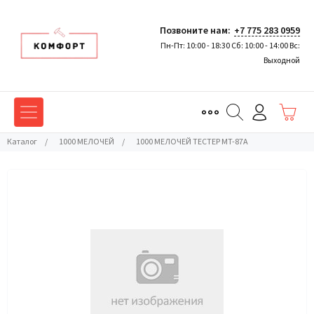
Позвоните нам:
+7 775 283 0959
Пн-Пт: 10:00 - 18:30 Сб: 10:00 - 14:00 Вс:
Выходной
Каталог
/
1000 МЕЛОЧЕЙ
/
1000 МЕЛОЧЕЙ ТЕСТЕР МТ-87А