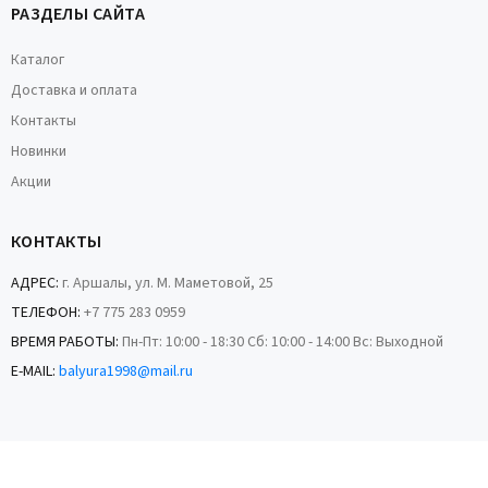
РАЗДЕЛЫ САЙТА
Каталог
Доставка и оплата
Контакты
Новинки
Акции
КОНТАКТЫ
АДРЕС:
г. Аршалы, ул. М. Маметовой, 25
ТЕЛЕФОН:
+7 775 283 0959
ВРЕМЯ РАБОТЫ:
Пн-Пт: 10:00 - 18:30 Сб: 10:00 - 14:00 Вс: Выходной
E-MAIL:
balyura1998@mail.ru