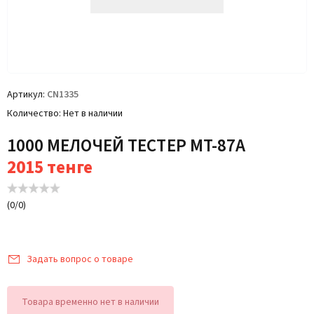
Артикул
CN1335
Количество
Нет в наличии
1000 МЕЛОЧЕЙ ТЕСТЕР МТ-87А
2015
тенге
(
0
/
0
)
Задать вопрос о товаре
Товара временно нет в наличии