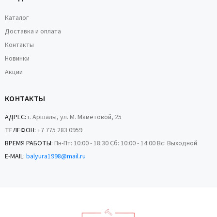
Каталог
Доставка и оплата
Контакты
Новинки
Акции
КОНТАКТЫ
АДРЕС:
г. Аршалы, ул. М. Маметовой, 25
ТЕЛЕФОН:
+7 775 283 0959
ВРЕМЯ РАБОТЫ:
Пн-Пт: 10:00 - 18:30 Сб: 10:00 - 14:00 Вс: Выходной
E-MAIL:
balyura1998@mail.ru