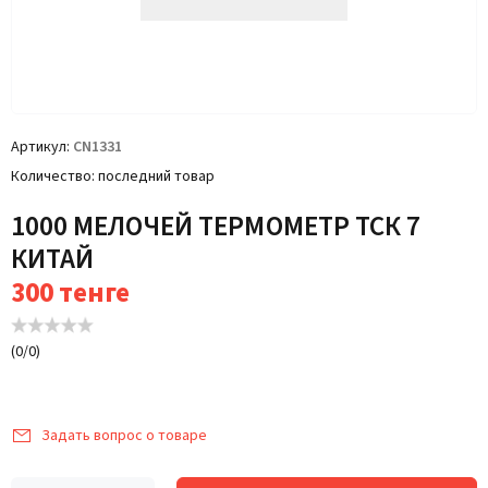
Артикул
CN1331
Количество
последний товар
1000 МЕЛОЧЕЙ ТЕРМОМЕТР ТСК 7
КИТАЙ
300
тенге
(
0
/
0
)
Задать вопрос о товаре