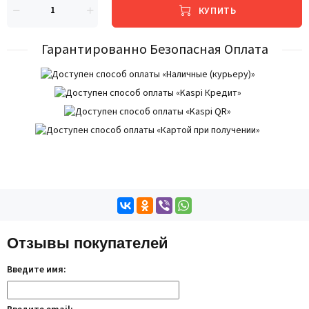
КУПИТЬ
Гарантированно Безопасная Оплата
Отзывы покупателей
Введите имя: