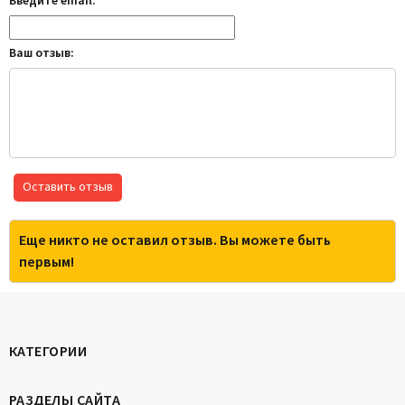
Введите email:
Ваш отзыв:
Оставить отзыв
Еще никто не оставил отзыв. Вы можете быть
первым!
КАТЕГОРИИ
РАЗДЕЛЫ САЙТА