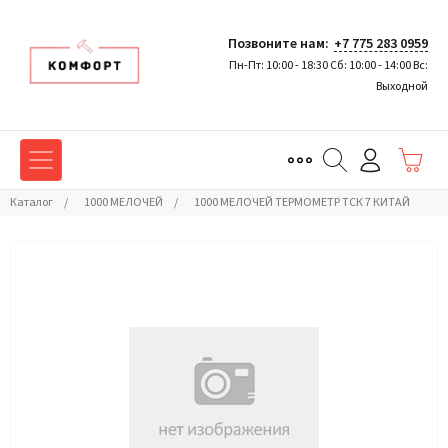
Позвоните нам:
+7 775 283 0959
Пн-Пт: 10:00 - 18:30 Сб: 10:00 - 14:00 Вс:
Выходной
Каталог
/
1000 МЕЛОЧЕЙ
/
1000 МЕЛОЧЕЙ ТЕРМОМЕТР ТСК 7 КИТАЙ