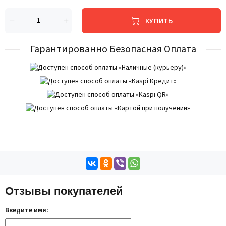
КУПИТЬ
Гарантированно Безопасная Оплата
Отзывы покупателей
Введите имя: