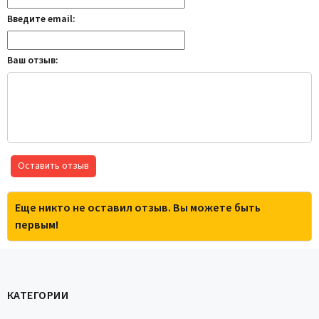
Введите email:
Ваш отзыв:
Оставить отзыв
Еще никто не оставил отзыв. Вы можете быть
первым!
КАТЕГОРИИ