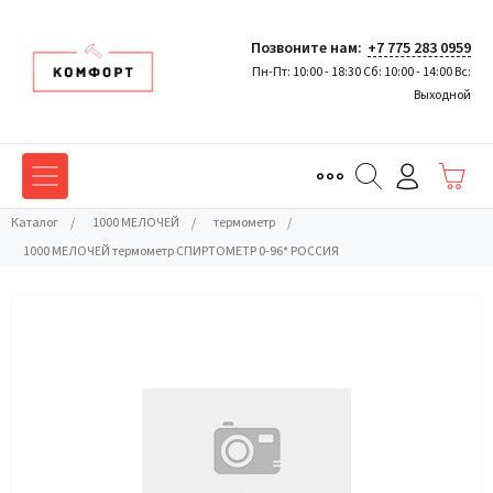
Позвоните нам:
+7 775 283 0959
Пн-Пт: 10:00 - 18:30 Сб: 10:00 - 14:00 Вс:
Выходной
Каталог
/
1000 МЕЛОЧЕЙ
/
термометр
/
1000 МЕЛОЧЕЙ термометр СПИРТОМЕТР 0-96* РОССИЯ