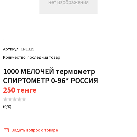
Артикул
CN1325
Количество
последний товар
1000 МЕЛОЧЕЙ термометр
СПИРТОМЕТР 0-96* РОССИЯ
250
тенге
(
0
/
0
)
Задать вопрос о товаре