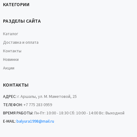
КАТЕГОРИИ
РАЗДЕЛЫ САЙТА
Каталог
Доставка и оплата
Контакты
Новинки
Акции
КОНТАКТЫ
АДРЕС:
г. Аршалы, ул. М. Маметовой, 25
ТЕЛЕФОН:
+7 775 283 0959
ВРЕМЯ РАБОТЫ:
Пн-Пт: 10:00 - 18:30 Сб: 10:00 - 14:00 Вс: Выходной
E-MAIL:
balyura1998@mail.ru