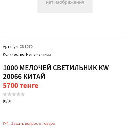
Артикул
CN1070
Количество
Нет в наличии
1000 МЕЛОЧЕЙ СВЕТИЛЬНИК KW
20066 КИТАЙ
5700
тенге
(
0
/
0
)
Задать вопрос о товаре