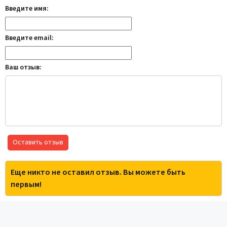
Введите имя:
Введите email:
Ваш отзыв:
Оставить отзыв
Еще никто не оставил отзыв. Вы можете быть
первым!