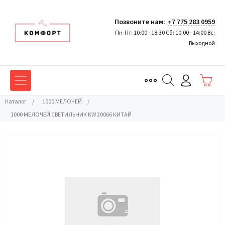
Позвоните нам:
+7 775 283 0959
Пн-Пт: 10:00 - 18:30 Сб: 10:00 - 14:00 Вс:
Выходной
Каталог
/
1000 МЕЛОЧЕЙ
/
1000 МЕЛОЧЕЙ СВЕТИЛЬНИК KW 20066 КИТАЙ