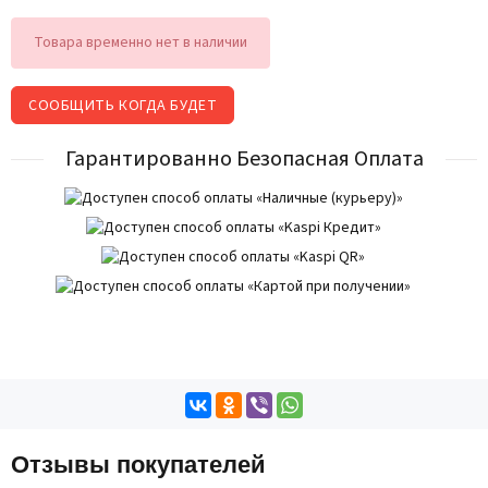
Товара временно нет в наличии
СООБЩИТЬ КОГДА БУДЕТ
Гарантированно Безопасная Оплата
Отзывы покупателей