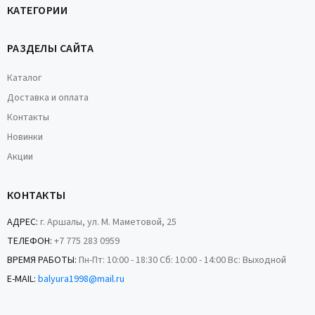
КАТЕГОРИИ
РАЗДЕЛЫ САЙТА
Каталог
Доставка и оплата
Контакты
Новинки
Акции
КОНТАКТЫ
АДРЕС:
г. Аршалы, ул. М. Маметовой, 25
ТЕЛЕФОН:
+7 775 283 0959
ВРЕМЯ РАБОТЫ:
Пн-Пт: 10:00 - 18:30 Сб: 10:00 - 14:00 Вс: Выходной
E-MAIL:
balyura1998@mail.ru