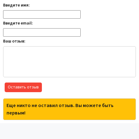
Введите имя:
Введите email:
Ваш отзыв:
Оставить отзыв
Еще никто не оставил отзыв. Вы можете быть
первым!