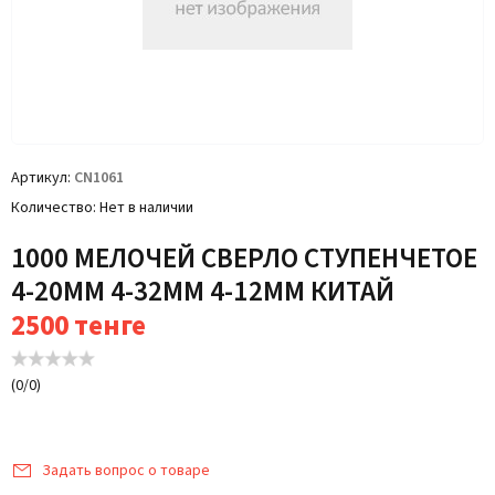
Артикул
CN1061
Количество
Нет в наличии
1000 МЕЛОЧЕЙ СВЕРЛО СТУПЕНЧЕТОЕ
4-20ММ 4-32ММ 4-12ММ КИТАЙ
2500
тенге
(
0
/
0
)
Задать вопрос о товаре