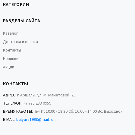
КАТЕГОРИИ
РАЗДЕЛЫ САЙТА
Каталог
Доставка и оплата
Контакты
Новинки
Акции
КОНТАКТЫ
АДРЕС:
г. Аршалы, ул. М. Маметовой, 25
ТЕЛЕФОН:
+7 775 283 0959
ВРЕМЯ РАБОТЫ:
Пн-Пт: 10:00 - 18:30 Сб: 10:00 - 14:00 Вс: Выходной
E-MAIL:
balyura1998@mail.ru