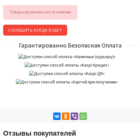
Товара временно нет в наличии
СООБЩИТЬ КОГДА БУДЕТ
Гарантированно Безопасная Оплата
Отзывы покупателей