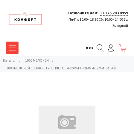
Позвоните нам:
+7 775 283 0959
Пн-Пт: 10:00 - 18:30 Сб: 10:00 - 14:00 Вс:
Выходной
Каталог
/
1000 МЕЛОЧЕЙ
/
1000 МЕЛОЧЕЙ СВЕРЛО СТУПЕНЧЕТОЕ 4-20ММ 4-32ММ 4-12ММ КИТАЙ