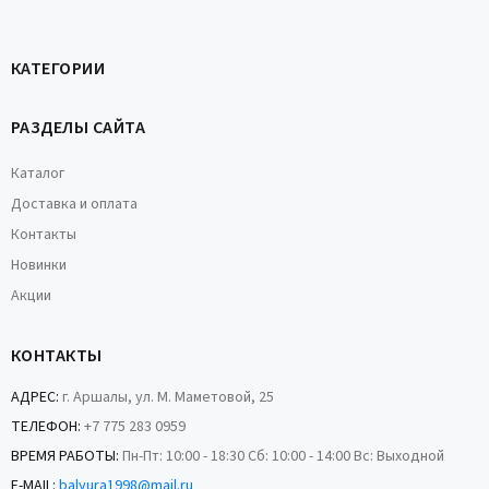
КАТЕГОРИИ
РАЗДЕЛЫ САЙТА
Каталог
Доставка и оплата
Контакты
Новинки
Акции
КОНТАКТЫ
АДРЕС:
г. Аршалы, ул. М. Маметовой, 25
ТЕЛЕФОН:
+7 775 283 0959
ВРЕМЯ РАБОТЫ:
Пн-Пт: 10:00 - 18:30 Сб: 10:00 - 14:00 Вс: Выходной
E-MAIL:
balyura1998@mail.ru