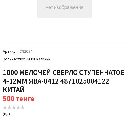
Артикул
CN1054
Количество
Нет в наличии
1000 МЕЛОЧЕЙ СВЕРЛО СТУПЕНЧАТОЕ
4-12ММ ЯВА-0412 4871025004122
КИТАЙ
500
тенге
(
0
/
0
)