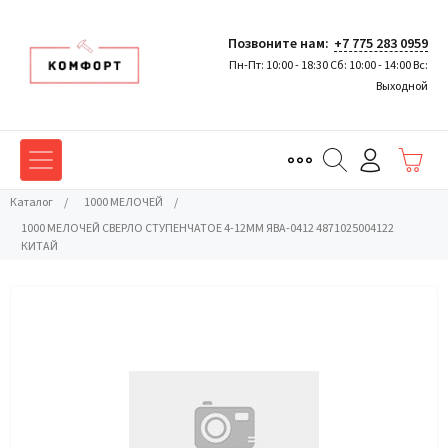
Позвоните нам:
+7 775 283 0959
Пн-Пт: 10:00 - 18:30 Сб: 10:00 - 14:00 Вс:
Выходной
Каталог
/
1000 МЕЛОЧЕЙ
/
1000 МЕЛОЧЕЙ СВЕРЛО СТУПЕНЧАТОЕ 4-12ММ ЯВА-0412 4871025004122
КИТАЙ