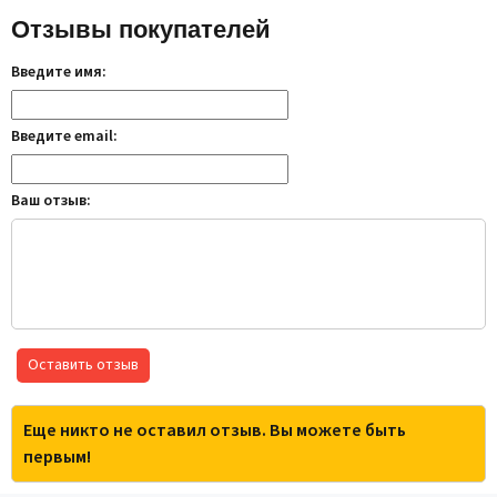
Отзывы покупателей
Введите имя:
Введите email:
Ваш отзыв:
Оставить отзыв
Еще никто не оставил отзыв. Вы можете быть
первым!