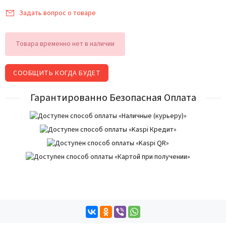
Задать вопрос о товаре
Товара временно нет в наличии
СООБЩИТЬ КОГДА БУДЕТ
Гарантированно Безопасная Оплата