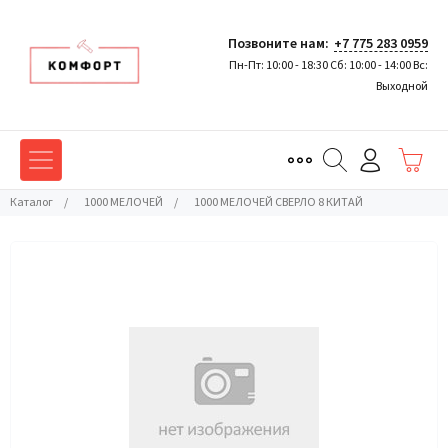
Позвоните нам:
+7 775 283 0959
Пн-Пт: 10:00 - 18:30 Сб: 10:00 - 14:00 Вс:
Выходной
Каталог
/
1000 МЕЛОЧЕЙ
/
1000 МЕЛОЧЕЙ СВЕРЛО 8 КИТАЙ