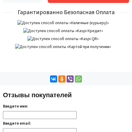
Гарантированно Безопасная Оплата
Отзывы покупателей
Введите имя:
Введите email: