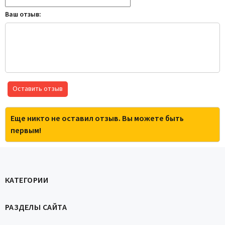
Ваш отзыв:
Оставить отзыв
Еще никто не оставил отзыв. Вы можете быть
первым!
КАТЕГОРИИ
РАЗДЕЛЫ САЙТА