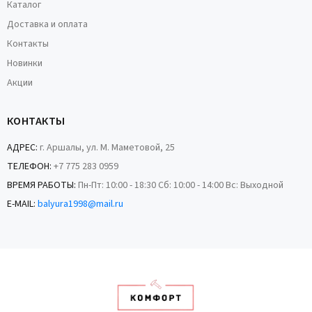
Каталог
Доставка и оплата
Контакты
Новинки
Акции
КОНТАКТЫ
АДРЕС:
г. Аршалы, ул. М. Маметовой, 25
ТЕЛЕФОН:
+7 775 283 0959
ВРЕМЯ РАБОТЫ:
Пн-Пт: 10:00 - 18:30 Сб: 10:00 - 14:00 Вс: Выходной
E-MAIL:
balyura1998@mail.ru