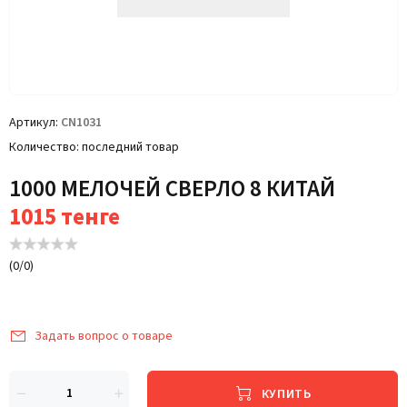
Артикул
CN1031
Количество
последний товар
1000 МЕЛОЧЕЙ СВЕРЛО 8 КИТАЙ
1015
тенге
(
0
/
0
)
Задать вопрос о товаре
КУПИТЬ