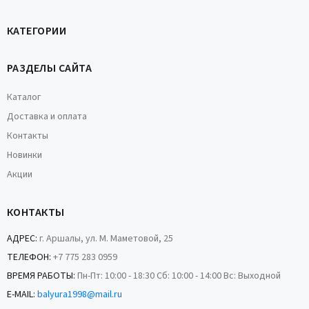
КАТЕГОРИИ
РАЗДЕЛЫ САЙТА
Каталог
Доставка и оплата
Контакты
Новинки
Акции
КОНТАКТЫ
АДРЕС:
г. Аршалы, ул. М. Маметовой, 25
ТЕЛЕФОН:
+7 775 283 0959
ВРЕМЯ РАБОТЫ:
Пн-Пт: 10:00 - 18:30 Сб: 10:00 - 14:00 Вс: Выходной
E-MAIL:
balyura1998@mail.ru