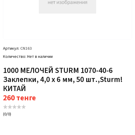
Артикул
CN163
Количество
Нет в наличии
1000 МЕЛОЧЕЙ STURM 1070-40-6
Заклепки, 4,0 х 6 мм, 50 шт.,Sturm!
КИТАЙ
260
тенге
(
0
/
0
)