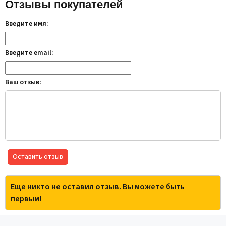
Отзывы покупателей
Введите имя:
Введите email:
Ваш отзыв:
Оставить отзыв
Еще никто не оставил отзыв. Вы можете быть
первым!