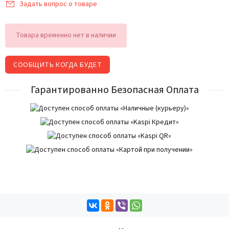
Задать вопрос о товаре
Товара временно нет в наличии
СООБЩИТЬ КОГДА БУДЕТ
Гарантированно Безопасная Оплата