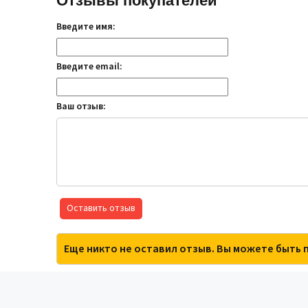
Отзывы покупателей
Введите имя:
Введите email:
Ваш отзыв:
Оставить отзыв
Еще никто не оставил отзыв. Вы можете быть 