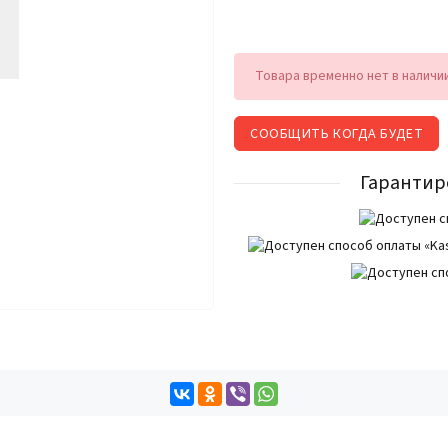
Товара временно нет в наличи
СООБЩИТЬ КОГДА БУДЕТ
Гарантир