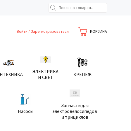
Войти
/
Зарегистрироваться
КОРЗИНА
ЭЛЕКТРИКА
АНТЕХНИКА
КРЕПЕЖ
И СВЕТ
Запчасти для
Насосы
электровелосипедов
и трициклов