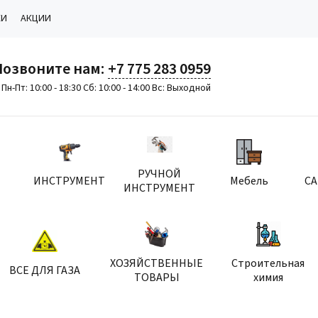
КИ
АКЦИИ
Позвоните нам:
+7 775 283 0959
Пн-Пт: 10:00 - 18:30 Сб: 10:00 - 14:00 Вс: Выходной
РУЧНОЙ
ИНСТРУМЕНТ
Мебель
С
ИНСТРУМЕНТ
ХОЗЯЙСТВЕННЫЕ
Строительная
ВСЕ ДЛЯ ГАЗА
ТОВАРЫ
химия