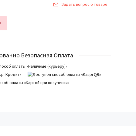
Задать вопрос о товаре
и
ованно Безопасная Оплата