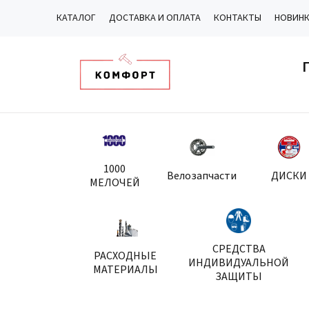
КАТАЛОГ
ДОСТАВКА И ОПЛАТА
КОНТАКТЫ
НОВИН
1000
Велозапчасти
ДИСКИ
МЕЛОЧЕЙ
СРЕДСТВА
РАСХОДНЫЕ
ИНДИВИДУАЛЬНОЙ
МАТЕРИАЛЫ
ЗАЩИТЫ