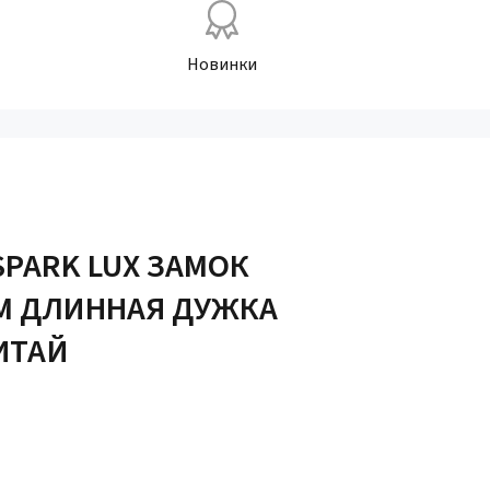
Новинки
SPARK LUX ЗАМОК
М ДЛИННАЯ ДУЖКА
КИТАЙ