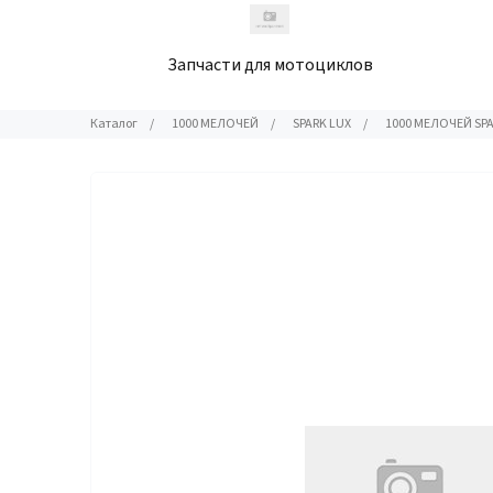
Запчасти для мотоциклов
Каталог
/
1000 МЕЛОЧЕЙ
/
SPARK LUX
/
1000 МЕЛОЧЕЙ SP