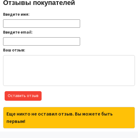
Отзывы покупателей
Введите имя:
Введите email:
Ваш отзыв:
Оставить отзыв
Еще никто не оставил отзыв. Вы можете быть
первым!