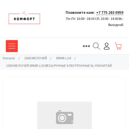
Позвоните нам:
+7 775 283 0959
Пн-Пт: 10:00 - 18:30 Сб: 10:00 - 14:00 Вс:
Выходной
Каталог
/
1000 МЕЛОЧЕЙ
/
SPARK LUX
/
1000 МЕЛОЧЕЙ SPARK LUX ВЕСЫ РУЧНЫЕ ЭЛЕКТРОННЫЕ SL-H50 КИТАЙ