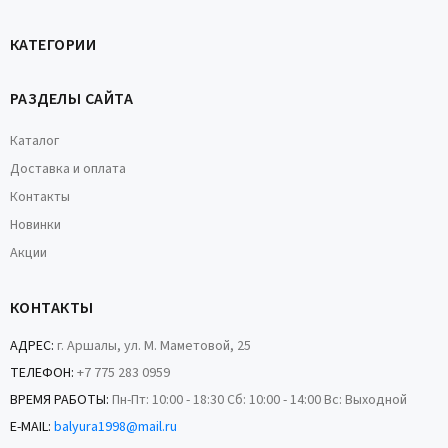
КАТЕГОРИИ
РАЗДЕЛЫ САЙТА
Каталог
Доставка и оплата
Контакты
Новинки
Акции
КОНТАКТЫ
АДРЕС:
г. Аршалы, ул. М. Маметовой, 25
ТЕЛЕФОН:
+7 775 283 0959
ВРЕМЯ РАБОТЫ:
Пн-Пт: 10:00 - 18:30 Сб: 10:00 - 14:00 Вс: Выходной
E-MAIL:
balyura1998@mail.ru