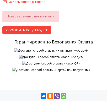
Задать вопрос о товаре
Товара временно нет в наличии
СООБЩИТЬ КОГДА БУДЕТ
Гарантированно Безопасная Оплата