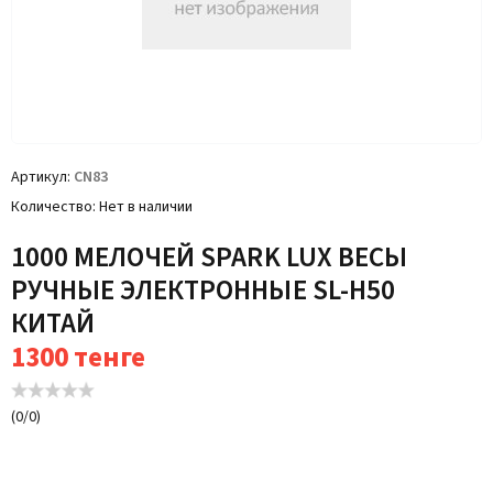
Артикул
CN83
Количество
Нет в наличии
1000 МЕЛОЧЕЙ SPARK LUX ВЕСЫ
РУЧНЫЕ ЭЛЕКТРОННЫЕ SL-H50
КИТАЙ
1300
тенге
(
0
/
0
)