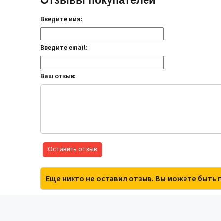
Отзывы покупателей
Введите имя:
Введите email:
Ваш отзыв:
Оставить отзыв
Еще никто не оставил отзыв. Вы можете быть 