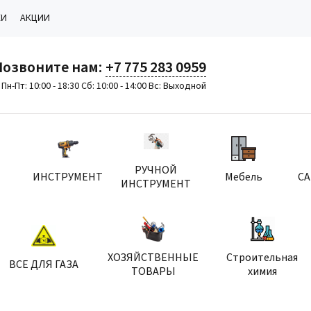
КИ
АКЦИИ
Позвоните нам:
+7 775 283 0959
Пн-Пт: 10:00 - 18:30 Сб: 10:00 - 14:00 Вс: Выходной
РУЧНОЙ
ИНСТРУМЕНТ
Мебель
С
ИНСТРУМЕНТ
ХОЗЯЙСТВЕННЫЕ
Строительная
ВСЕ ДЛЯ ГАЗА
ТОВАРЫ
химия