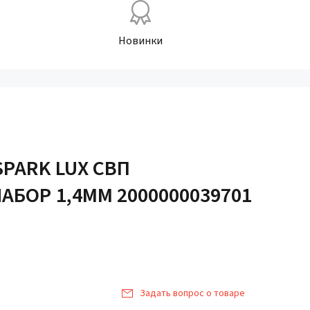
Новинки
SPARK LUX СВП
БОР 1,4ММ 2000000039701
Задать вопрос о товаре