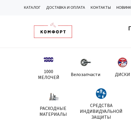
КАТАЛОГ
ДОСТАВКА И ОПЛАТА
КОНТАКТЫ
НОВИН
1000
Велозапчасти
ДИСКИ
МЕЛОЧЕЙ
СРЕДСТВА
РАСХОДНЫЕ
ИНДИВИДУАЛЬНОЙ
МАТЕРИАЛЫ
ЗАЩИТЫ