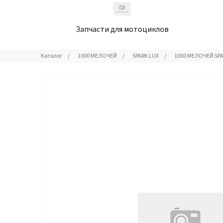
Запчасти для мотоциклов
Каталог
/
1000 МЕЛОЧЕЙ
/
SPARK LUX
/
1000 МЕЛОЧЕЙ SP