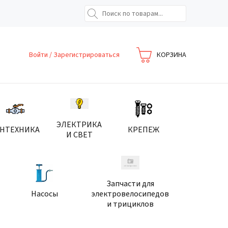
Войти
/
Зарегистрироваться
КОРЗИНА
ЭЛЕКТРИКА
АНТЕХНИКА
КРЕПЕЖ
И СВЕТ
Запчасти для
Насосы
электровелосипедов
и трициклов