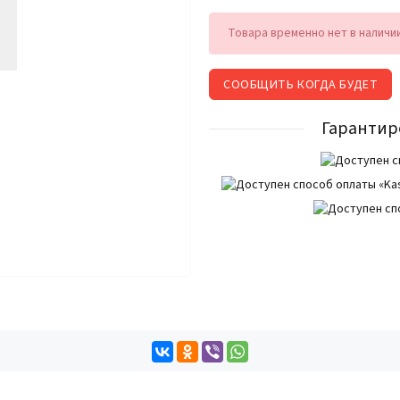
Товара временно нет в наличи
СООБЩИТЬ КОГДА БУДЕТ
Гарантир