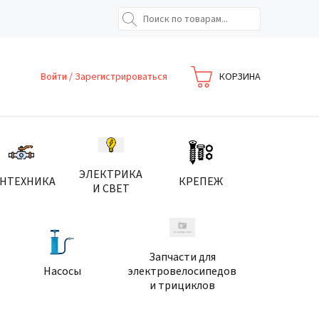
Войти
/
Зарегистрироваться
КОРЗИНА
ЭЛЕКТРИКА
АНТЕХНИКА
КРЕПЕЖ
И СВЕТ
Запчасти для
Насосы
электровелосипедов
и трициклов