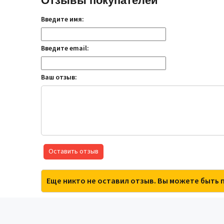
Отзывы покупателей
Введите имя:
Введите email:
Ваш отзыв:
Оставить отзыв
Еще никто не оставил отзыв. Вы можете быть 