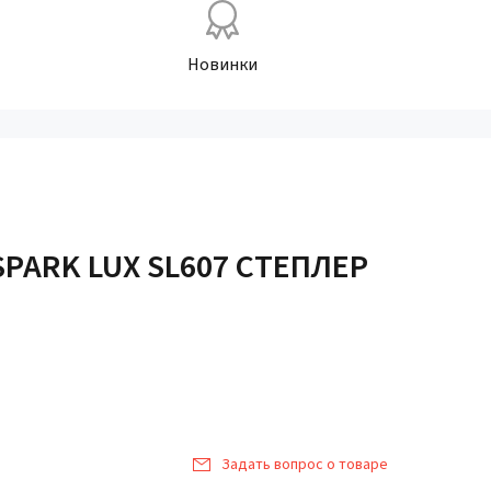
Новинки
PARK LUX SL607 СТЕПЛЕР
Задать вопрос о товаре