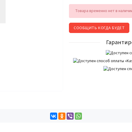
Товара временно нет в наличи
СООБЩИТЬ КОГДА БУДЕТ
Гарантир