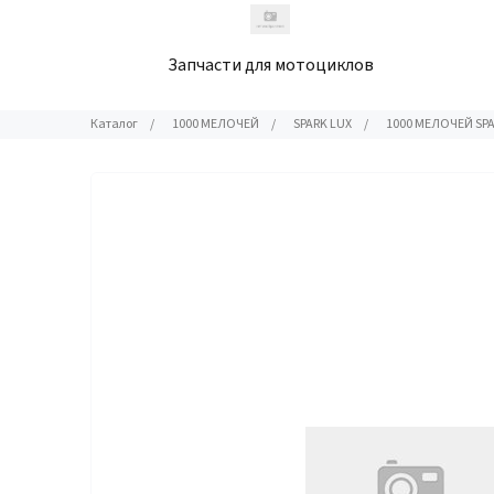
Запчасти для мотоциклов
Каталог
/
1000 МЕЛОЧЕЙ
/
SPARK LUX
/
1000 МЕЛОЧЕЙ SPA