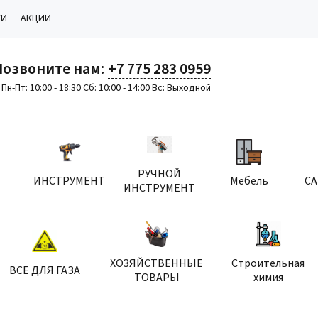
КИ
АКЦИИ
Позвоните нам:
+7 775 283 0959
Пн-Пт: 10:00 - 18:30 Сб: 10:00 - 14:00 Вс: Выходной
РУЧНОЙ
ИНСТРУМЕНТ
Мебель
С
ИНСТРУМЕНТ
ХОЗЯЙСТВЕННЫЕ
Строительная
ВСЕ ДЛЯ ГАЗА
ТОВАРЫ
химия