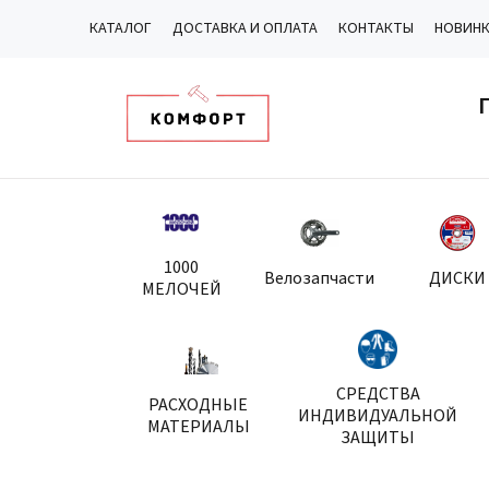
КАТАЛОГ
ДОСТАВКА И ОПЛАТА
КОНТАКТЫ
НОВИН
1000
Велозапчасти
ДИСКИ
МЕЛОЧЕЙ
СРЕДСТВА
РАСХОДНЫЕ
ИНДИВИДУАЛЬНОЙ
МАТЕРИАЛЫ
ЗАЩИТЫ