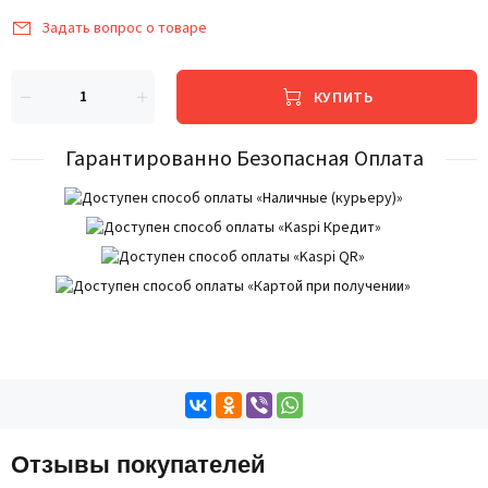
Задать вопрос о товаре
КУПИТЬ
Гарантированно Безопасная Оплата
Отзывы покупателей