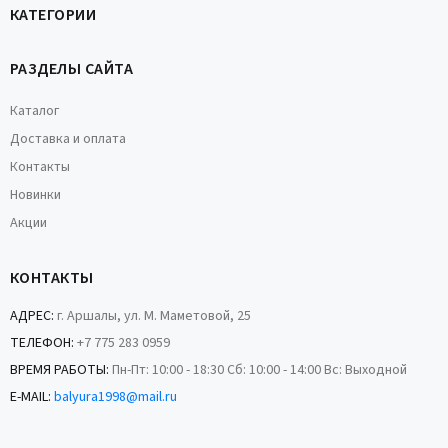
КАТЕГОРИИ
РАЗДЕЛЫ САЙТА
Каталог
Доставка и оплата
Контакты
Новинки
Акции
КОНТАКТЫ
АДРЕС:
г. Аршалы, ул. М. Маметовой, 25
ТЕЛЕФОН:
+7 775 283 0959
ВРЕМЯ РАБОТЫ:
Пн-Пт: 10:00 - 18:30 Сб: 10:00 - 14:00 Вс: Выходной
E-MAIL:
balyura1998@mail.ru