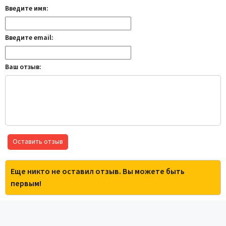
Введите имя:
Введите email:
Ваш отзыв:
Оставить отзыв
Еще никто не оставил отзыв. Вы можете быть
первым!