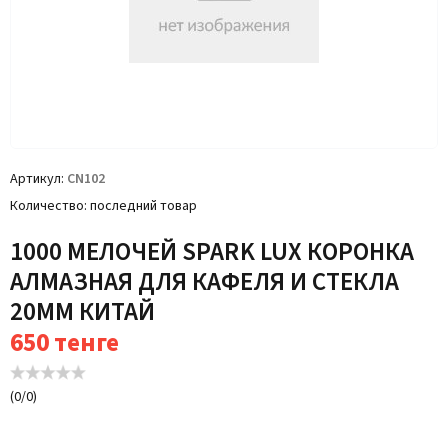
Артикул
CN102
Количество
последний товар
1000 МЕЛОЧЕЙ SPARK LUX КОРОНКА
АЛМАЗНАЯ ДЛЯ КАФЕЛЯ И СТЕКЛА
20ММ КИТАЙ
650
тенге
(
0
/
0
)