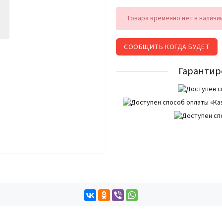
Товара временно нет в наличи
СООБЩИТЬ КОГДА БУДЕТ
Гарантир