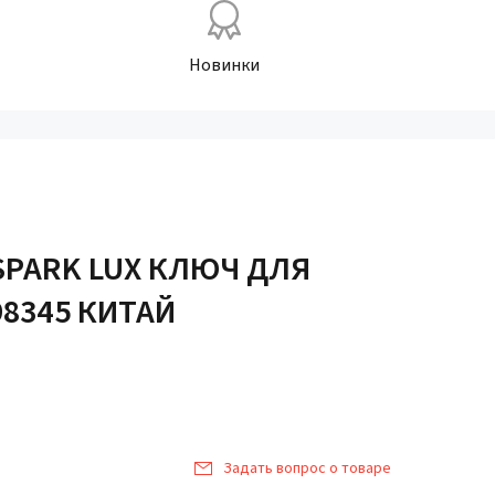
Новинки
SPARK LUX КЛЮЧ ДЛЯ
98345 КИТАЙ
Задать вопрос о товаре