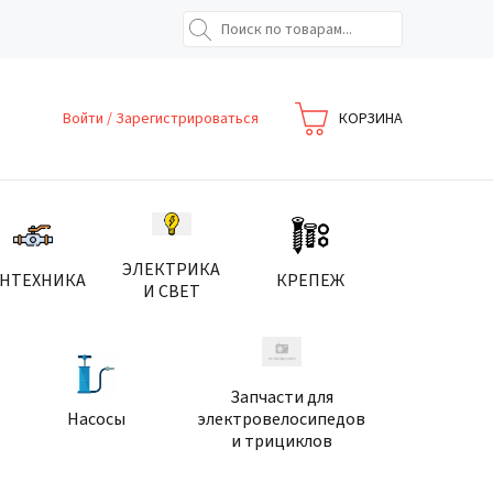
Войти
/
Зарегистрироваться
КОРЗИНА
ЭЛЕКТРИКА
АНТЕХНИКА
КРЕПЕЖ
И СВЕТ
Запчасти для
Насосы
электровелосипедов
и трициклов