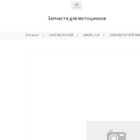
Запчасти для мотоциклов
Каталог
/
1000 МЕЛОЧЕЙ
/
SPARK LUX
/
1000 МЕЛОЧЕЙ SP