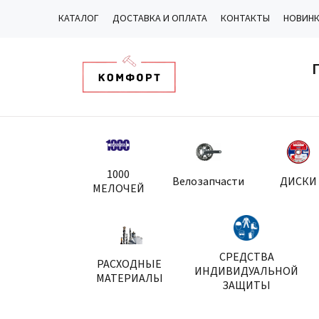
КАТАЛОГ
ДОСТАВКА И ОПЛАТА
КОНТАКТЫ
НОВИН
1000
Велозапчасти
ДИСКИ
МЕЛОЧЕЙ
СРЕДСТВА
РАСХОДНЫЕ
ИНДИВИДУАЛЬНОЙ
МАТЕРИАЛЫ
ЗАЩИТЫ