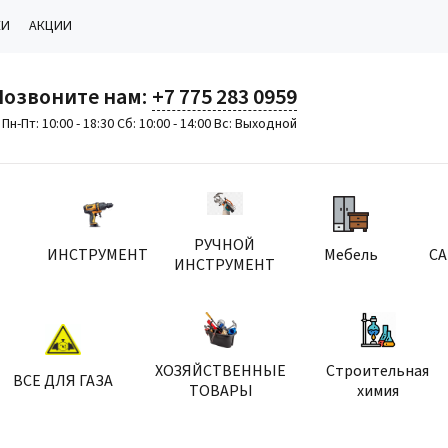
КИ
АКЦИИ
Позвоните нам:
+7 775 283 0959
Пн-Пт: 10:00 - 18:30 Сб: 10:00 - 14:00 Вс: Выходной
РУЧНОЙ
ИНСТРУМЕНТ
Мебель
С
ИНСТРУМЕНТ
ХОЗЯЙСТВЕННЫЕ
Строительная
ВСЕ ДЛЯ ГАЗА
ТОВАРЫ
химия