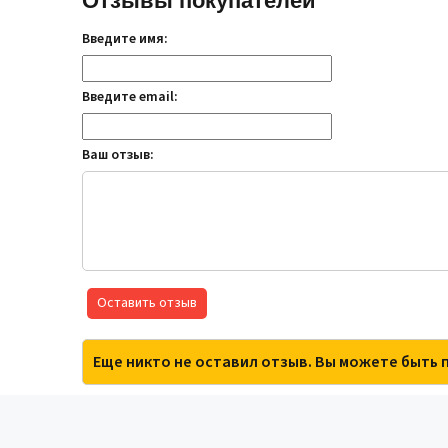
Отзывы покупателей
Введите имя:
Введите email:
Ваш отзыв:
Оставить отзыв
Еще никто не оставил отзыв. Вы можете быть 