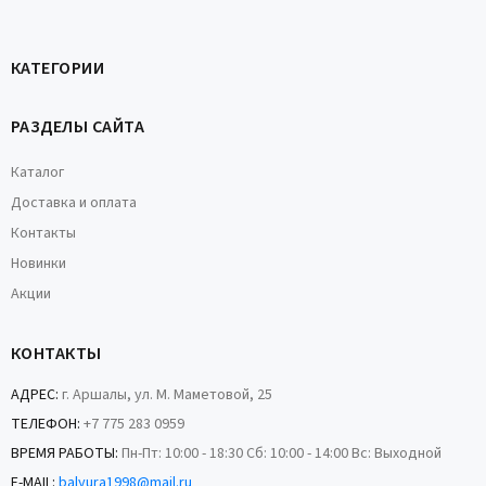
КАТЕГОРИИ
РАЗДЕЛЫ САЙТА
Каталог
Доставка и оплата
Контакты
Новинки
Акции
КОНТАКТЫ
АДРЕС:
г. Аршалы, ул. М. Маметовой, 25
ТЕЛЕФОН:
+7 775 283 0959
ВРЕМЯ РАБОТЫ:
Пн-Пт: 10:00 - 18:30 Сб: 10:00 - 14:00 Вс: Выходной
E-MAIL:
balyura1998@mail.ru