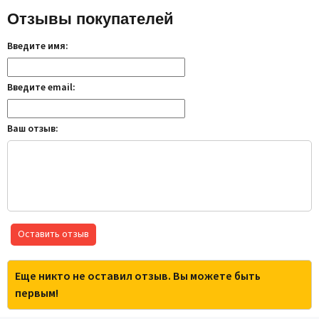
Отзывы покупателей
Введите имя:
Введите email:
Ваш отзыв:
Оставить отзыв
Еще никто не оставил отзыв. Вы можете быть
первым!