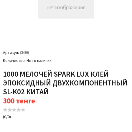
Артикул
CN99
Количество
Нет в наличии
1000 МЕЛОЧЕЙ SPARK LUX КЛЕЙ
ЭПОКСИДНЫЙ ДВУХКОМПОНЕНТНЫЙ
SL-K02 КИТАЙ
300
тенге
(
0
/
0
)