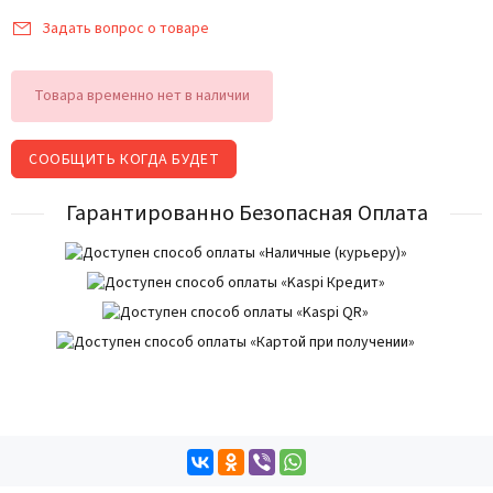
Задать вопрос о товаре
Товара временно нет в наличии
СООБЩИТЬ КОГДА БУДЕТ
Гарантированно Безопасная Оплата