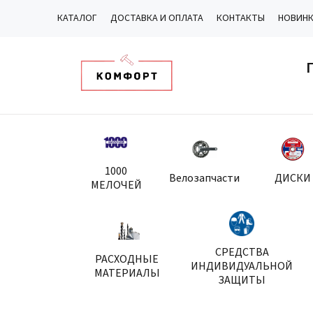
КАТАЛОГ
ДОСТАВКА И ОПЛАТА
КОНТАКТЫ
НОВИН
1000
Велозапчасти
ДИСКИ
МЕЛОЧЕЙ
СРЕДСТВА
РАСХОДНЫЕ
ИНДИВИДУАЛЬНОЙ
МАТЕРИАЛЫ
ЗАЩИТЫ