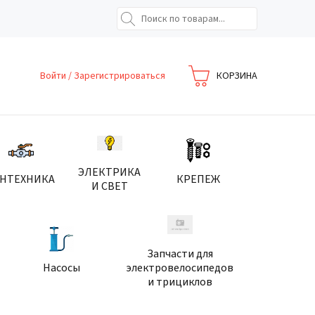
Войти
/
Зарегистрироваться
КОРЗИНА
ЭЛЕКТРИКА
АНТЕХНИКА
КРЕПЕЖ
И СВЕТ
Запчасти для
Насосы
электровелосипедов
и трициклов