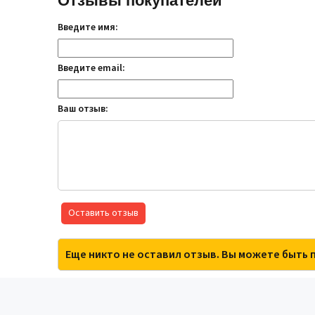
Отзывы покупателей
Введите имя:
Введите email:
Ваш отзыв:
Оставить отзыв
Еще никто не оставил отзыв. Вы можете быть 