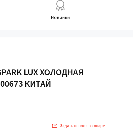
Новинки
SPARK LUX ХОЛОДНАЯ
900673 КИТАЙ
Задать вопрос о товаре