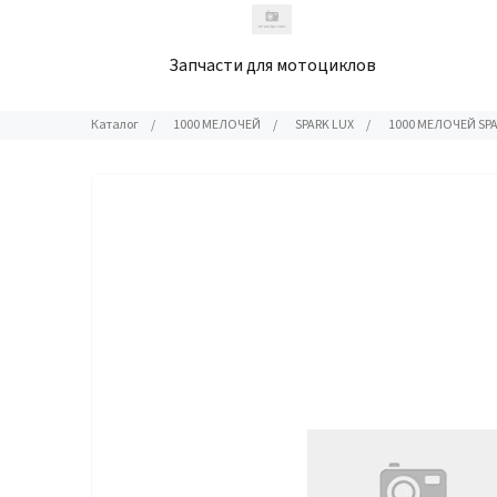
Запчасти для мотоциклов
Каталог
/
1000 МЕЛОЧЕЙ
/
SPARK LUX
/
1000 МЕЛОЧЕЙ SP