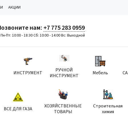
КИ
АКЦИИ
Позвоните нам:
+7 775 283 0959
Пн-Пт: 10:00 - 18:30 Сб: 10:00 - 14:00 Вс: Выходной
РУЧНОЙ
ИНСТРУМЕНТ
Мебель
С
ИНСТРУМЕНТ
ХОЗЯЙСТВЕННЫЕ
Строительная
ВСЕ ДЛЯ ГАЗА
ТОВАРЫ
химия