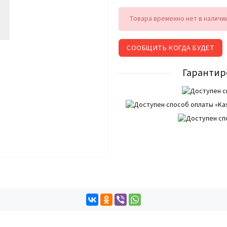
Товара временно нет в наличи
СООБЩИТЬ КОГДА БУДЕТ
Гарантир