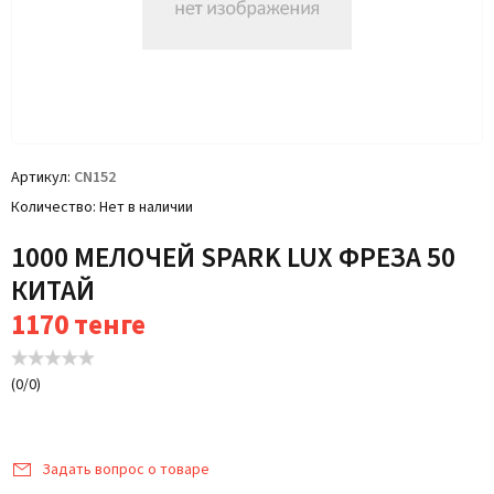
Артикул
CN152
Количество
Нет в наличии
1000 МЕЛОЧЕЙ SPARK LUX ФРЕЗА 50
КИТАЙ
1170
тенге
(
0
/
0
)
Задать вопрос о товаре