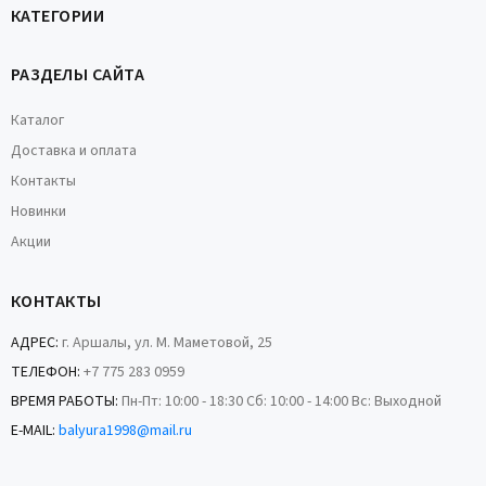
КАТЕГОРИИ
РАЗДЕЛЫ САЙТА
Каталог
Доставка и оплата
Контакты
Новинки
Акции
КОНТАКТЫ
АДРЕС:
г. Аршалы, ул. М. Маметовой, 25
ТЕЛЕФОН:
+7 775 283 0959
ВРЕМЯ РАБОТЫ:
Пн-Пт: 10:00 - 18:30 Сб: 10:00 - 14:00 Вс: Выходной
E-MAIL:
balyura1998@mail.ru