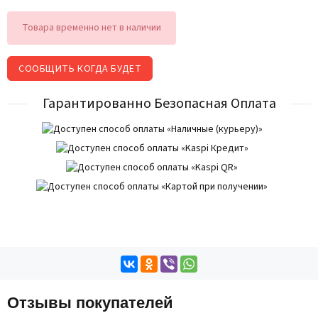
Товара временно нет в наличии
СООБЩИТЬ КОГДА БУДЕТ
Гарантированно Безопасная Оплата
Отзывы покупателей