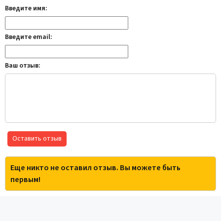
Введите имя:
Введите email:
Ваш отзыв:
Оставить отзыв
Еще никто не оставил отзыв. Вы можете быть
первым!