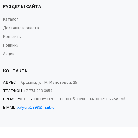
РАЗДЕЛЫ САЙТА
Каталог
Доставка и оплата
Контакты
Новинки
Акции
КОНТАКТЫ
АДРЕС:
г. Аршалы, ул. М. Маметовой, 25
ТЕЛЕФОН:
+7 775 283 0959
ВРЕМЯ РАБОТЫ:
Пн-Пт: 10:00 - 18:30 Сб: 10:00 - 14:00 Вс: Выходной
E-MAIL:
balyura1998@mail.ru