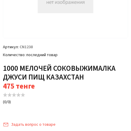
Артикул
CN1238
Количество
последний товар
1000 МЕЛОЧЕЙ СОКОВЫЖИМАЛКА
ДЖУСИ ПИЩ КАЗАХСТАН
475
тенге
(
0
/
0
)
Задать вопрос о товаре