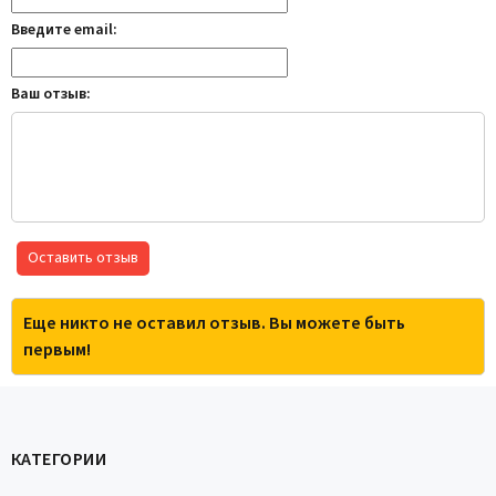
Введите email:
Ваш отзыв:
Оставить отзыв
Еще никто не оставил отзыв. Вы можете быть
первым!
КАТЕГОРИИ