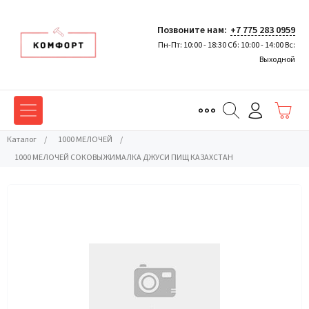
Позвоните нам:
+7 775 283 0959
Пн-Пт: 10:00 - 18:30 Сб: 10:00 - 14:00 Вс:
Выходной
Каталог
/
1000 МЕЛОЧЕЙ
/
1000 МЕЛОЧЕЙ СОКОВЫЖИМАЛКА ДЖУСИ ПИЩ КАЗАХСТАН