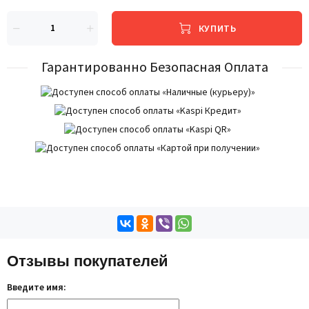
КУПИТЬ
Гарантированно Безопасная Оплата
Отзывы покупателей
Введите имя: