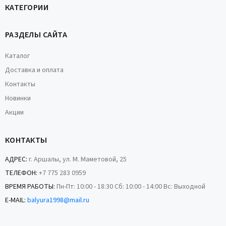
КАТЕГОРИИ
РАЗДЕЛЫ САЙТА
Каталог
Доставка и оплата
Контакты
Новинки
Акции
КОНТАКТЫ
АДРЕС:
г. Аршалы, ул. М. Маметовой, 25
ТЕЛЕФОН:
+7 775 283 0959
ВРЕМЯ РАБОТЫ:
Пн-Пт: 10:00 - 18:30 Сб: 10:00 - 14:00 Вс: Выходной
E-MAIL:
balyura1998@mail.ru