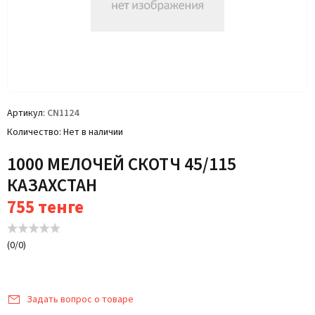
Артикул
CN1124
Количество
Нет в наличии
1000 МЕЛОЧЕЙ СКОТЧ 45/115
КАЗАХСТАН
755
тенге
(
0
/
0
)
Задать вопрос о товаре