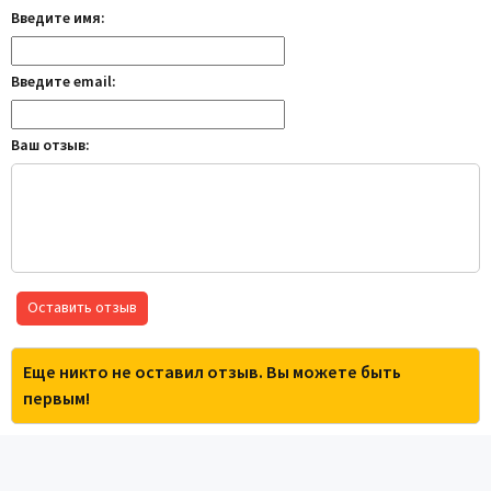
Введите имя:
Введите email:
Ваш отзыв:
Оставить отзыв
Еще никто не оставил отзыв. Вы можете быть
первым!