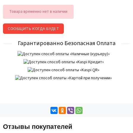
Товара временно нет в наличии
СООБЩИТЬ КОГДА БУДЕТ
Гарантированно Безопасная Оплата
Отзывы покупателей