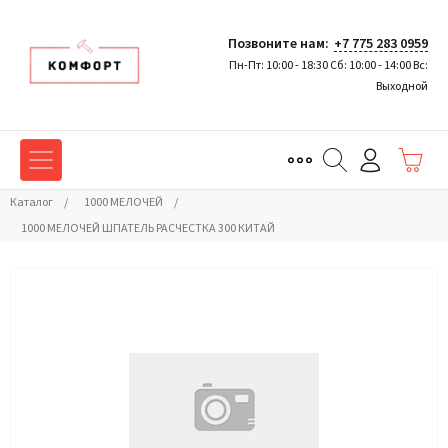
Позвоните нам:
+7 775 283 0959
Пн-Пт: 10:00 - 18:30 Сб: 10:00 - 14:00 Вс:
Выходной
Каталог
/
1000 МЕЛОЧЕЙ
/
1000 МЕЛОЧЕЙ ШПАТЕЛЬ РАСЧЕСТКА 300 КИТАЙ