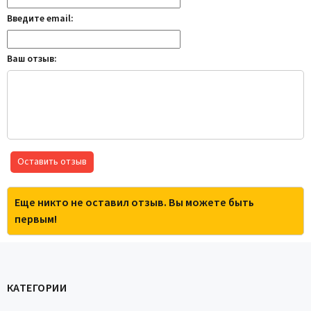
Введите email:
Ваш отзыв:
Оставить отзыв
Еще никто не оставил отзыв. Вы можете быть
первым!
КАТЕГОРИИ