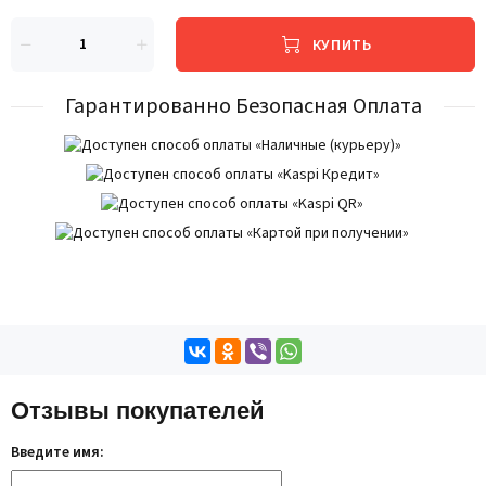
КУПИТЬ
Гарантированно Безопасная Оплата
Отзывы покупателей
Введите имя: