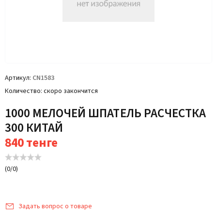
Артикул
CN1583
Количество
скоро закончится
1000 МЕЛОЧЕЙ ШПАТЕЛЬ РАСЧЕСТКА
300 КИТАЙ
840
тенге
(
0
/
0
)
Задать вопрос о товаре