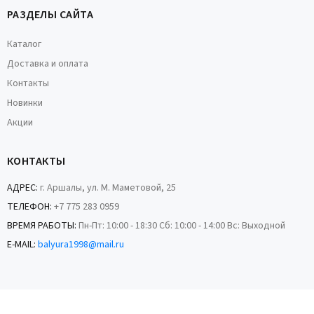
РАЗДЕЛЫ САЙТА
Каталог
Доставка и оплата
Контакты
Новинки
Акции
КОНТАКТЫ
АДРЕС:
г. Аршалы, ул. М. Маметовой, 25
ТЕЛЕФОН:
+7 775 283 0959
ВРЕМЯ РАБОТЫ:
Пн-Пт: 10:00 - 18:30 Сб: 10:00 - 14:00 Вс: Выходной
E-MAIL:
balyura1998@mail.ru