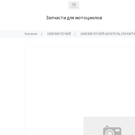
Запчасти для мотоциклов
Каталог
/
1000 МЕЛОЧЕЙ
/
1000 МЕЛОЧЕЙ ШПАТЕЛЬ 250 КИТ