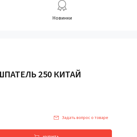
Новинки
ШПАТЕЛЬ 250 КИТАЙ
Задать вопрос о товаре