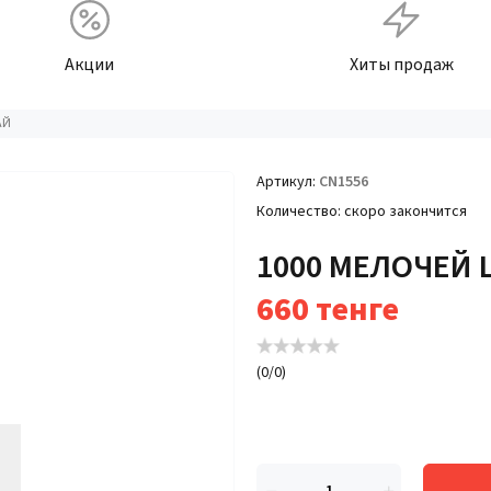
Акции
Хиты продаж
АЙ
Артикул
CN1556
Количество
скоро закончится
1000 МЕЛОЧЕЙ 
660
тенге
(
0
/
0
)