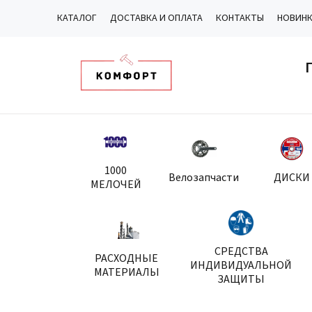
КАТАЛОГ
ДОСТАВКА И ОПЛАТА
КОНТАКТЫ
НОВИН
1000
Велозапчасти
ДИСКИ
МЕЛОЧЕЙ
СРЕДСТВА
РАСХОДНЫЕ
ИНДИВИДУАЛЬНОЙ
МАТЕРИАЛЫ
ЗАЩИТЫ