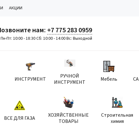
КИ
АКЦИИ
Позвоните нам:
+7 775 283 0959
Пн-Пт: 10:00 - 18:30 Сб: 10:00 - 14:00 Вс: Выходной
РУЧНОЙ
ИНСТРУМЕНТ
Мебель
С
ИНСТРУМЕНТ
ХОЗЯЙСТВЕННЫЕ
Строительная
ВСЕ ДЛЯ ГАЗА
ТОВАРЫ
химия