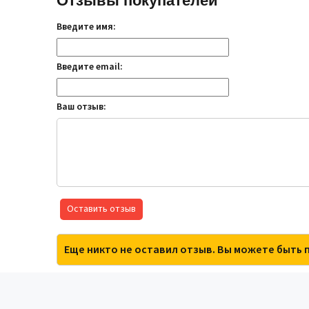
Отзывы покупателей
Введите имя:
Введите email:
Ваш отзыв:
Оставить отзыв
Еще никто не оставил отзыв. Вы можете быть 