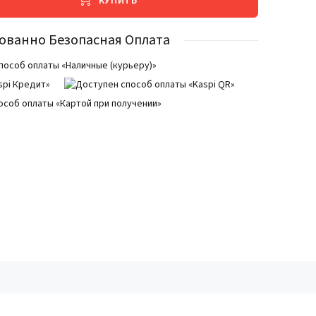
КУПИТЬ
ованно Безопасная Оплата