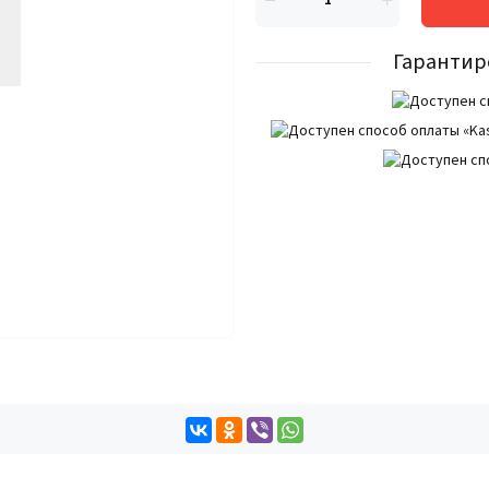
Гарантир