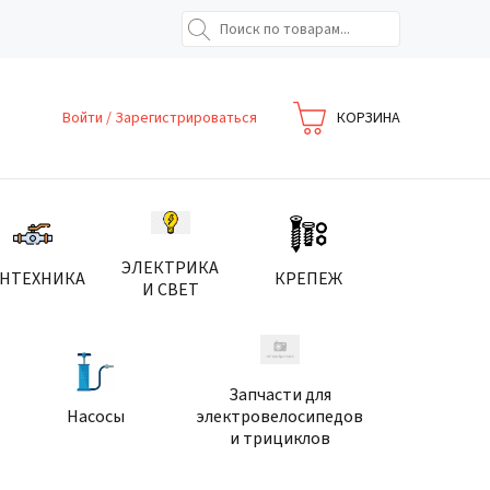
Войти
/
Зарегистрироваться
КОРЗИНА
ЭЛЕКТРИКА
АНТЕХНИКА
КРЕПЕЖ
И СВЕТ
Запчасти для
Насосы
электровелосипедов
и трициклов