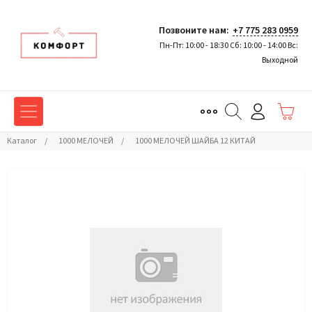
Позвоните нам:
+7 775 283 0959
Пн-Пт: 10:00 - 18:30 Сб: 10:00 - 14:00 Вс:
Выходной
Каталог
/
1000 МЕЛОЧЕЙ
/
1000 МЕЛОЧЕЙ ШАЙБА 12 КИТАЙ