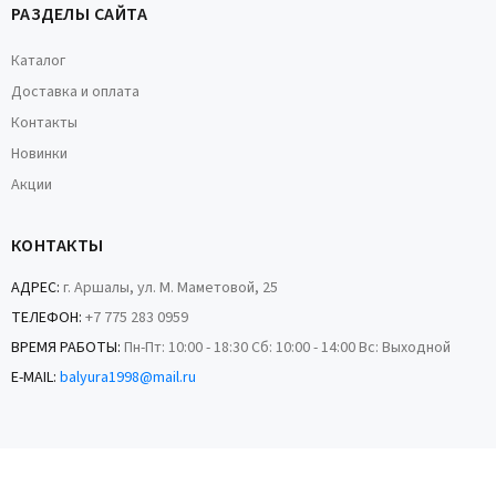
РАЗДЕЛЫ САЙТА
Каталог
Доставка и оплата
Контакты
Новинки
Акции
КОНТАКТЫ
АДРЕС:
г. Аршалы, ул. М. Маметовой, 25
ТЕЛЕФОН:
+7 775 283 0959
ВРЕМЯ РАБОТЫ:
Пн-Пт: 10:00 - 18:30 Сб: 10:00 - 14:00 Вс: Выходной
E-MAIL:
balyura1998@mail.ru