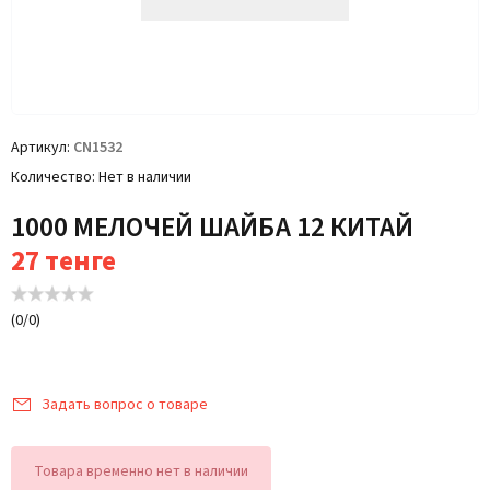
Артикул
CN1532
Количество
Нет в наличии
1000 МЕЛОЧЕЙ ШАЙБА 12 КИТАЙ
27
тенге
(
0
/
0
)
Задать вопрос о товаре
Товара временно нет в наличии