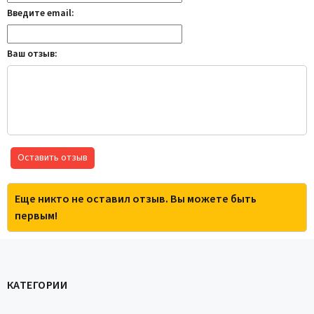
Введите email:
Ваш отзыв:
Оставить отзыв
Еще никто не оставил отзыв. Вы можете быть
первым!
КАТЕГОРИИ