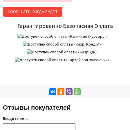
СООБЩИТЬ КОГДА БУДЕТ
Гарантированно Безопасная Оплата
Отзывы покупателей
Введите имя: