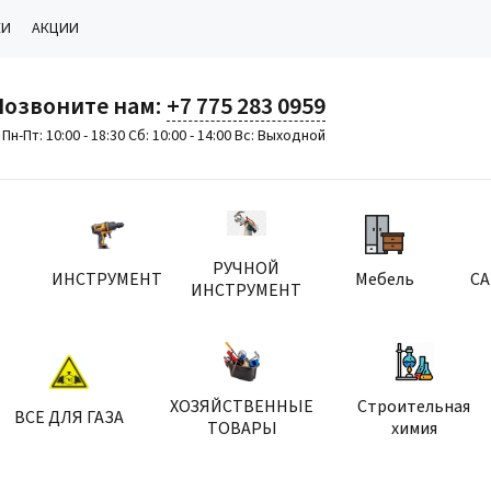
КИ
АКЦИИ
Позвоните нам:
+7 775 283 0959
Пн-Пт: 10:00 - 18:30 Сб: 10:00 - 14:00 Вс: Выходной
РУЧНОЙ
ИНСТРУМЕНТ
Мебель
С
ИНСТРУМЕНТ
ХОЗЯЙСТВЕННЫЕ
Строительная
ВСЕ ДЛЯ ГАЗА
ТОВАРЫ
химия