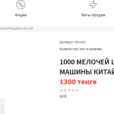
Акции
Хиты продаж
РАЛЬНОЙ МАШИНЫ КИТАЙ
Артикул
CN1633
Количество
Нет в наличии
1000 МЕЛОЧЕЙ
МАШИНЫ КИТА
1300
тенге
(
0
/
0
)