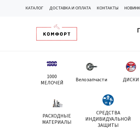
КАТАЛОГ
ДОСТАВКА И ОПЛАТА
КОНТАКТЫ
НОВИН
1000
Велозапчасти
ДИСКИ
МЕЛОЧЕЙ
СРЕДСТВА
РАСХОДНЫЕ
ИНДИВИДУАЛЬНОЙ
МАТЕРИАЛЫ
ЗАЩИТЫ