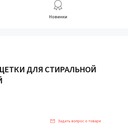
Новинки
 ЩЕТКИ ДЛЯ СТИРАЛЬНОЙ
Й
Задать вопрос о товаре