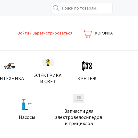
Войти
/
Зарегистрироваться
КОРЗИНА
ЭЛЕКТРИКА
АНТЕХНИКА
КРЕПЕЖ
И СВЕТ
Запчасти для
Насосы
электровелосипедов
и трициклов