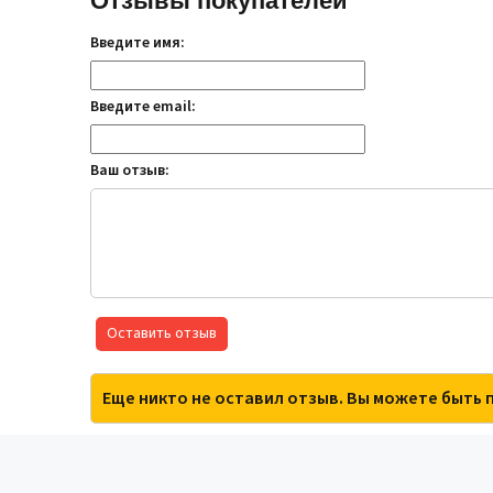
Отзывы покупателей
Введите имя:
Введите email:
Ваш отзыв:
Оставить отзыв
Еще никто не оставил отзыв. Вы можете быть 