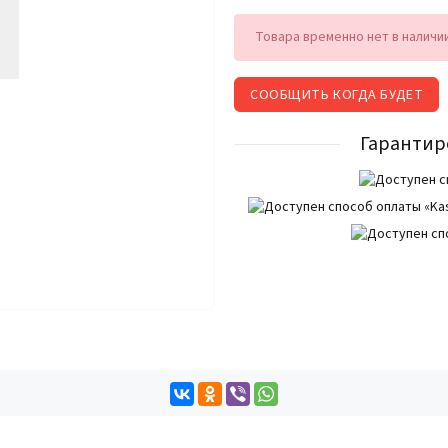
Товара временно нет в наличи
СООБЩИТЬ КОГДА БУДЕТ
Гарантир