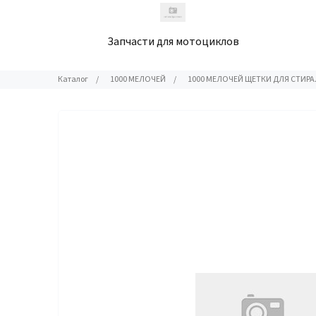
Запчасти для мотоциклов
Каталог
/
1000 МЕЛОЧЕЙ
/
1000 МЕЛОЧЕЙ ЩЕТКИ ДЛЯ СТИ